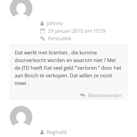
johnny
29 januari 2010 om 15:59
Permalink
Dat werkt met licenties , die kunnne
doorverkocht worden en waarom niet ? Met
de JTD heeft Fiat veel geld ”’verloren ” door het
aan Bosch te verkopen. Dat willen ze nooit
meer .
Beantwoorden
Reginald