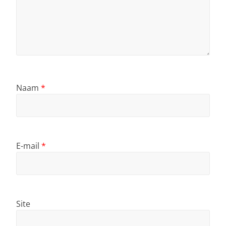
Naam
*
E-mail
*
Site