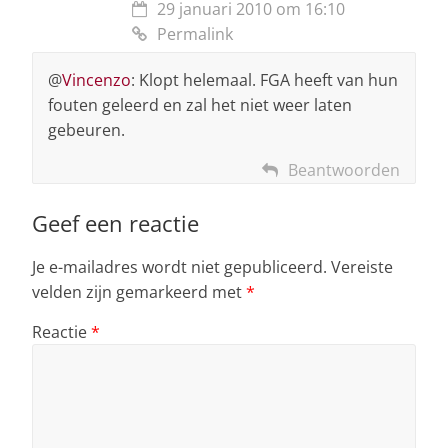
29 januari 2010 om 16:10
Permalink
@
Vincenzo
: Klopt helemaal. FGA heeft van hun
fouten geleerd en zal het niet weer laten
gebeuren.
Beantwoorden
Geef een reactie
Je e-mailadres wordt niet gepubliceerd.
Vereiste
velden zijn gemarkeerd met
*
Reactie
*