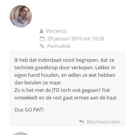
Vincenzo
29 januari 2010 om 10:28
Permalink
Ik heb dat inderdaad nooit begrepen, dat ze
techniek goedkoop door verkopen. Lekker in
eigen hand houden, en willen ze wat hebben
dan betalen ze maar.
Zo is het met de JTD toch ook gegaan? Fiat
ontwikkelt en de rest gaat ermee aan de haal.
Dus GO FIAT!
Beantwoorden