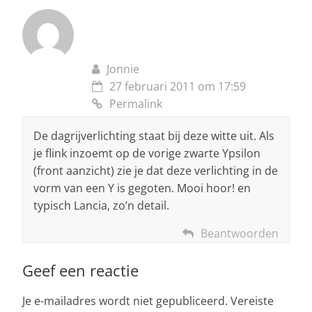
Jonnie
27 februari 2011 om 17:59
Permalink
De dagrijverlichting staat bij deze witte uit. Als
je flink inzoemt op de vorige zwarte Ypsilon
(front aanzicht) zie je dat deze verlichting in de
vorm van een Y is gegoten. Mooi hoor! en
typisch Lancia, zo’n detail.
Beantwoorden
Geef een reactie
Je e-mailadres wordt niet gepubliceerd.
Vereiste