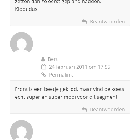
zetten dan ze eerst gepland hadden.
Klopt dus.
Beantwoorden
Bert
24 februari 2011 om 17:55
Permalink
Front is een beetje gek idd, maar vind de koets
echt super en super mooi voor dit segment.
Beantwoorden