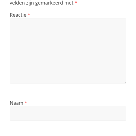
velden zijn gemarkeerd met
*
Reactie
*
Naam
*