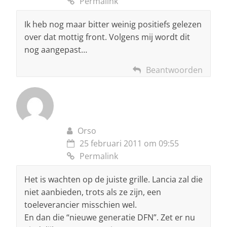
Permalink
Ik heb nog maar bitter weinig positiefs gelezen
over dat mottig front. Volgens mij wordt dit
nog aangepast…
Beantwoorden
Orso
25 februari 2011 om 09:55
Permalink
Het is wachten op de juiste grille. Lancia zal die
niet aanbieden, trots als ze zijn, een
toeleverancier misschien wel.
En dan die “nieuwe generatie DFN”. Zet er nu