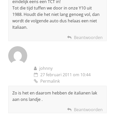
eindelijk eens een TCT in!
Tot die tijd tuffen we door in onze Y10 uit
1988. Houdt die het niet lang genoeg vol, dan
wordt de volgende auto dus helaas een niet
Italiaan.
Beantwoorden
johnny
27 februari 2011 om 10:44
Permalink
Zo is het en daarom hebben de italianen lak
aan ons landje .
Beantwoorden