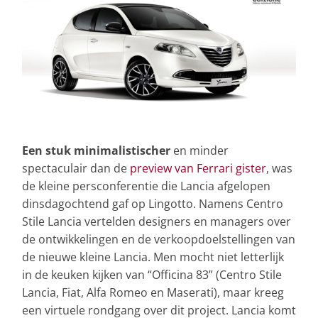
Een stuk minimalistischer
en minder
spectaculair dan de
preview van Ferrari gister
, was
de kleine persconferentie die Lancia afgelopen
dinsdagochtend gaf op Lingotto. Namens Centro
Stile Lancia vertelden designers en managers over
de ontwikkelingen en de verkoopdoelstellingen van
de nieuwe kleine Lancia. Men mocht niet letterlijk
in de keuken kijken van “Officina 83” (Centro Stile
Lancia, Fiat, Alfa Romeo en Maserati), maar kreeg
een virtuele rondgang over dit project. Lancia komt