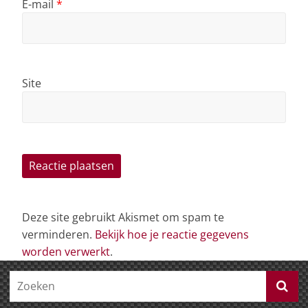
E-mail
*
Site
Deze site gebruikt Akismet om spam te
verminderen.
Bekijk hoe je reactie gegevens
worden verwerkt
.