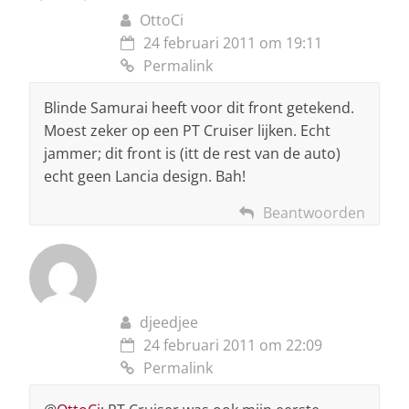
OttoCi
24 februari 2011 om 19:11
Permalink
Blinde Samurai heeft voor dit front getekend.
Moest zeker op een PT Cruiser lijken. Echt
jammer; dit front is (itt de rest van de auto)
echt geen Lancia design. Bah!
Beantwoorden
djeedjee
24 februari 2011 om 22:09
Permalink