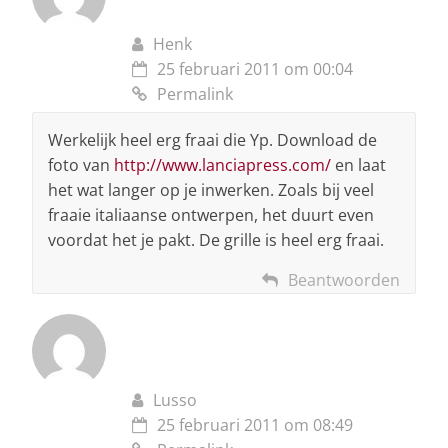
Henk
25 februari 2011 om 00:04
Permalink
Werkelijk heel erg fraai die Yp. Download de
foto van
http://www.lanciapress.com/
en laat
het wat langer op je inwerken. Zoals bij veel
fraaie italiaanse ontwerpen, het duurt even
voordat het je pakt. De grille is heel erg fraai.
Beantwoorden
Lusso
25 februari 2011 om 08:49