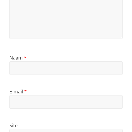
Naam
*
E-mail
*
Site