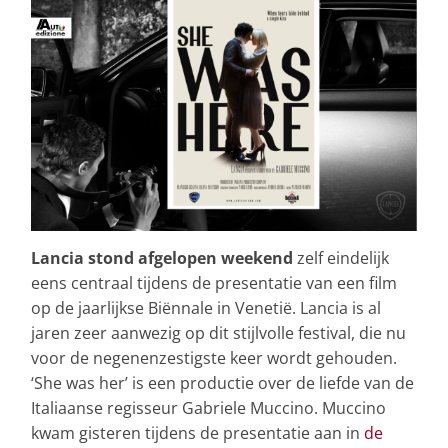
Lancia stond afgelopen weekend
zelf eindelijk
eens centraal tijdens de presentatie van een film
op de jaarlijkse Biënnale in Venetië. Lancia is al
jaren zeer aanwezig op dit stijlvolle festival, die nu
voor de negenenzestigste keer wordt gehouden.
‘She was her’ is een productie over de liefde van de
Italiaanse regisseur Gabriele Muccino. Muccino
kwam gisteren tijdens de presentatie aan in
de