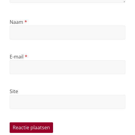
Naam
*
E-mail
*
Site