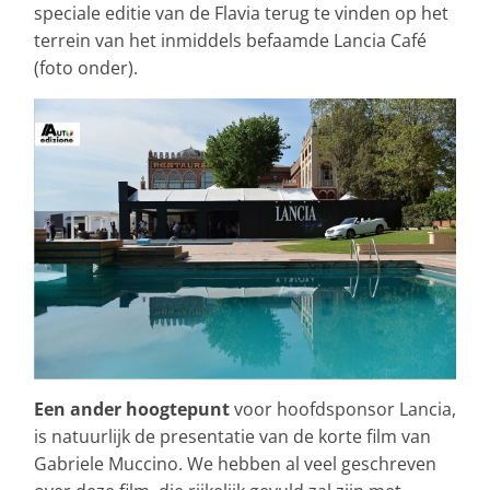
speciale editie van de Flavia terug te vinden op het
terrein van het inmiddels befaamde Lancia Café
(foto onder).
Een ander hoogtepunt
voor hoofdsponsor Lancia,
is natuurlijk de presentatie van de korte film van
Gabriele Muccino. We hebben al veel geschreven