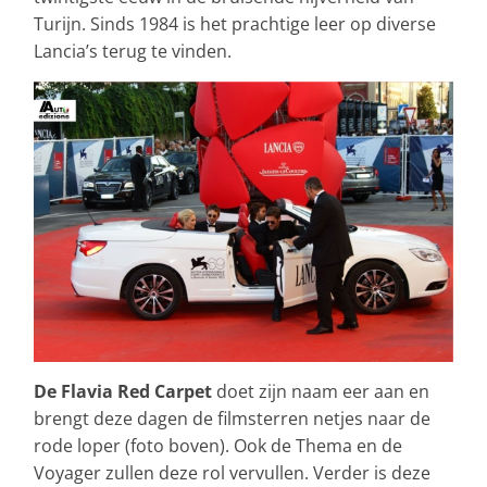
Turijn. Sinds 1984 is het prachtige leer op diverse
Lancia’s terug te vinden.
De Flavia Red Carpet
doet zijn naam eer aan en
brengt deze dagen de filmsterren netjes naar de
rode loper (foto boven). Ook de Thema en de
Voyager zullen deze rol vervullen. Verder is deze