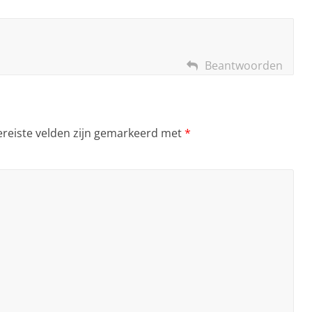
Beantwoorden
ereiste velden zijn gemarkeerd met
*