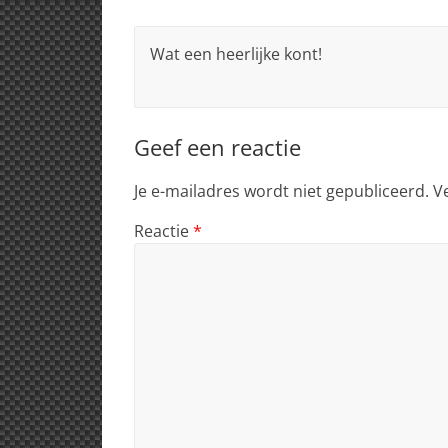
Wat een heerlijke kont!
Geef een reactie
Je e-mailadres wordt niet gepubliceerd.
V
Reactie
*