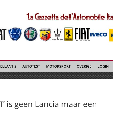
TELLANTIS
AUTOTEST
MOTORSPORT
OVERIGE
LOGIN
ff’ is geen Lancia maar een