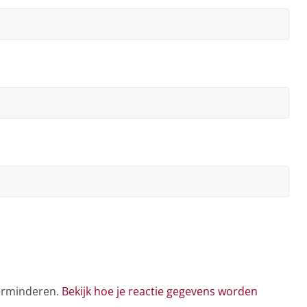
verminderen.
Bekijk hoe je reactie gegevens worden