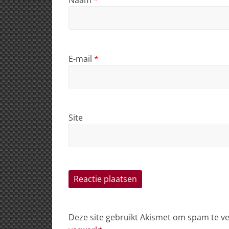
E-mail
*
Site
Deze site gebruikt Akismet om spam te 