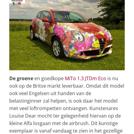
De groene
en goedkope
MiTo 1.3 JTDm Eco
is nu
ook op de Britse markt leverbaar. Omdat dit model
ook veel Engelsen uit handen van de
belastinginner zal helpen, is ook daar het model
met veel loftrompetten ontvangen. Kunstenares
Louise Dear mocht ter gelegenheid hiervan op de
kleine Alfa losgaan met de airbrush. Dit kunstige
exemplaar is vanaf vandaag te zien in het gezellige