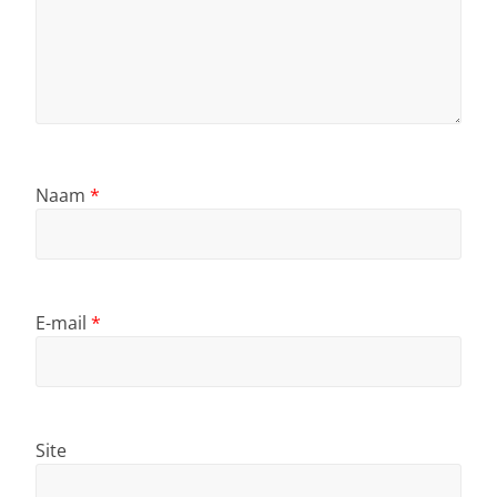
Naam
*
E-mail
*
Site