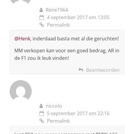
Rene1964
4 september 2017 om 13:05
Permalink
@Henk
, inderdaad basta met al die geruchten!
MM verkopen kan voor een goed bedrag, AR in
de F1 zou ik leuk vinden!
Beantwoorden
niccolo
5 september 2017 om 22:16
Permalink