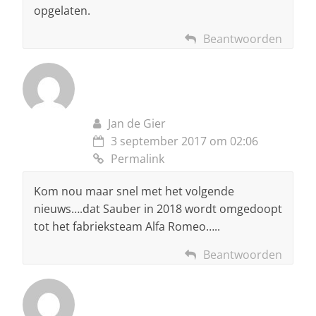
opgelaten.
Beantwoorden
Jan de Gier
3 september 2017 om 02:06
Permalink
Kom nou maar snel met het volgende
nieuws….dat Sauber in 2018 wordt omgedoopt
tot het fabrieksteam Alfa Romeo…..
Beantwoorden