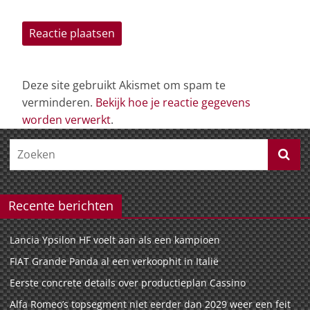
Deze site gebruikt Akismet om spam te
verminderen.
Bekijk hoe je reactie gegevens
worden verwerkt
.
Recente berichten
Lancia Ypsilon HF voelt aan als een kampioen
FIAT Grande Panda al een verkoophit in Italië
Eerste concrete details over productieplan Cassino
Alfa Romeo’s topsegment niet eerder dan 2029 weer een feit