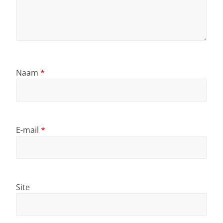
Naam
*
E-mail
*
Site