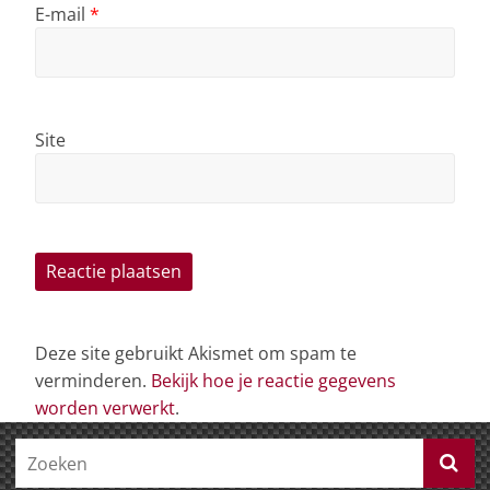
E-mail
*
Site
Deze site gebruikt Akismet om spam te
verminderen.
Bekijk hoe je reactie gegevens
worden verwerkt
.