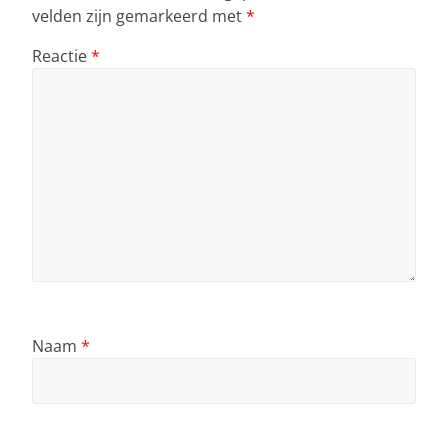
velden zijn gemarkeerd met
*
Reactie
*
Naam
*