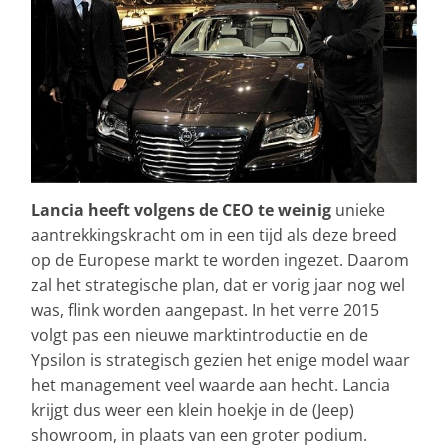
Lancia heeft volgens de CEO te weinig
unieke
aantrekkingskracht om in een tijd als deze breed
op de Europese markt te worden ingezet. Daarom
zal het strategische plan, dat er vorig jaar nog wel
was, flink worden aangepast. In het verre 2015
volgt pas een nieuwe marktintroductie en de
Ypsilon is strategisch gezien het enige model waar
het management veel waarde aan hecht. Lancia
krijgt dus weer een klein hoekje in de (Jeep)
showroom, in plaats van een groter podium.