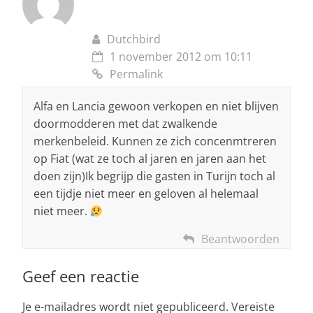
Dutchbird
1 november 2012 om 10:11
Permalink
Alfa en Lancia gewoon verkopen en niet blijven
doormodderen met dat zwalkende
merkenbeleid. Kunnen ze zich concenmtreren
op Fiat (wat ze toch al jaren en jaren aan het
doen zijn)Ik begrijp die gasten in Turijn toch al
een tijdje niet meer en geloven al helemaal
niet meer.
Beantwoorden
Geef een reactie
Je e-mailadres wordt niet gepubliceerd.
Vereiste