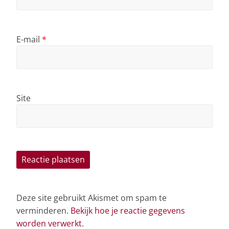
E-mail
*
Site
Deze site gebruikt Akismet om spam te
verminderen.
Bekijk hoe je reactie gegevens
worden verwerkt
.