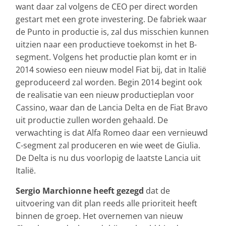
want daar zal volgens de CEO per direct worden
gestart met een grote investering. De fabriek waar
de Punto in productie is, zal dus misschien kunnen
uitzien naar een productieve toekomst in het B-
segment. Volgens het productie plan komt er in
2014 sowieso een nieuw model Fiat bij, dat in Italië
geproduceerd zal worden. Begin 2014 begint ook
de realisatie van een nieuw productieplan voor
Cassino, waar dan de Lancia Delta en de Fiat Bravo
uit productie zullen worden gehaald. De
verwachting is dat Alfa Romeo daar een vernieuwd
C-segment zal produceren en wie weet de Giulia.
De Delta is nu dus voorlopig de laatste Lancia uit
Italië.
Sergio Marchionne heeft gezegd
dat de
uitvoering van dit plan reeds alle prioriteit heeft
binnen de groep. Het overnemen van nieuw