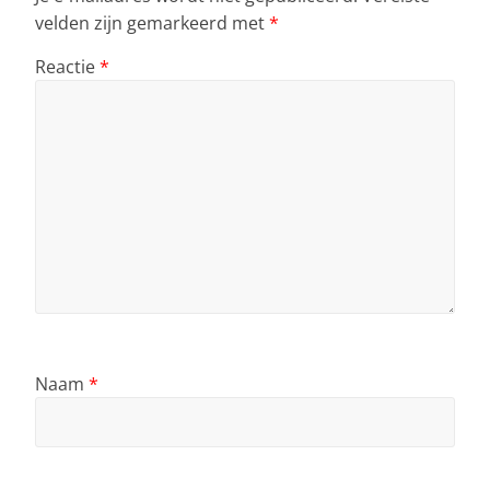
velden zijn gemarkeerd met
*
Reactie
*
Naam
*