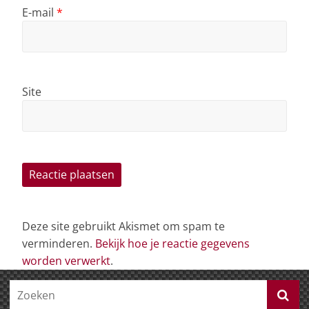
E-mail
*
Site
Deze site gebruikt Akismet om spam te
verminderen.
Bekijk hoe je reactie gegevens
worden verwerkt
.