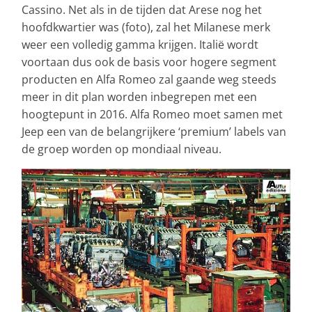
Cassino. Net als in de tijden dat Arese nog het
hoofdkwartier was (foto), zal het Milanese merk
weer een volledig gamma krijgen. Italië wordt
voortaan dus ook de basis voor hogere segment
producten en Alfa Romeo zal gaande weg steeds
meer in dit plan worden inbegrepen met een
hoogtepunt in 2016. Alfa Romeo moet samen met
Jeep een van de belangrijkere ‘premium’ labels van
de groep worden op mondiaal niveau.