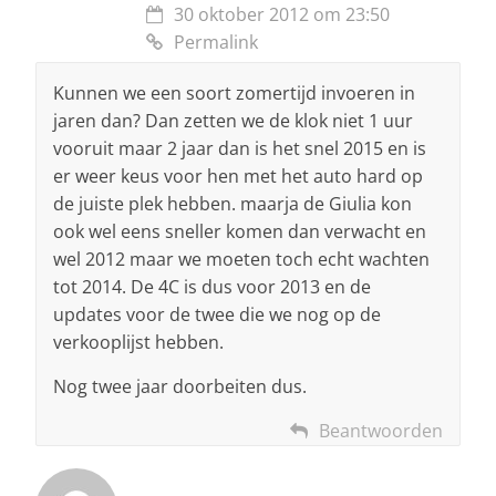
30 oktober 2012 om 23:50
Permalink
Kunnen we een soort zomertijd invoeren in
jaren dan? Dan zetten we de klok niet 1 uur
vooruit maar 2 jaar dan is het snel 2015 en is
er weer keus voor hen met het auto hard op
de juiste plek hebben. maarja de Giulia kon
ook wel eens sneller komen dan verwacht en
wel 2012 maar we moeten toch echt wachten
tot 2014. De 4C is dus voor 2013 en de
updates voor de twee die we nog op de
verkooplijst hebben.
Nog twee jaar doorbeiten dus.
Beantwoorden