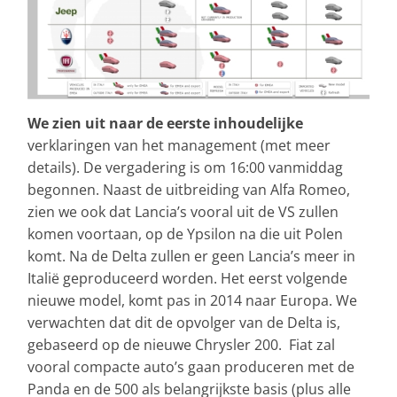
We zien uit naar de eerste inhoudelijke
verklaringen van het management (met meer
details). De vergadering is om 16:00 vanmiddag
begonnen. Naast de uitbreiding van Alfa Romeo,
zien we ook dat Lancia’s vooral uit de VS zullen
komen voortaan, op de Ypsilon na die uit Polen
komt. Na de Delta zullen er geen Lancia’s meer in
Italië geproduceerd worden. Het eerst volgende
nieuwe model, komt pas in 2014 naar Europa. We
verwachten dat dit de opvolger van de Delta is,
gebaseerd op de nieuwe Chrysler 200. Fiat zal
vooral compacte auto’s gaan produceren met de
Panda en de 500 als belangrijkste basis (plus alle