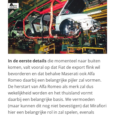
In de eerste details
die momenteel naar buiten
komen, valt vooral op dat Fiat de export flink wil
bevorderen en dat behalve Maserati ook Alfa
Romeo daarbij een belangrijke pijler zal vormen.
De herstart van Alfa Romeo als merk zal dus
wekelijkheid worden en het thuisland vormt
daarbij een belangrijke basis. We vermoeden
(maar kunnen dit nog niet bevestigen) dat Mirafiori
hier een belangrijke rol in zal spelen, evenals