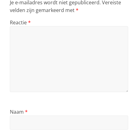
Je e-mailadres wordt niet gepubliceerd.
Vereiste
velden zijn gemarkeerd met
*
Reactie
*
Naam
*