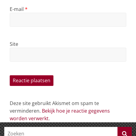
E-mail
*
Site
Deze site gebruikt Akismet om spam te
verminderen.
Bekijk hoe je reactie gegevens
worden verwerkt
.