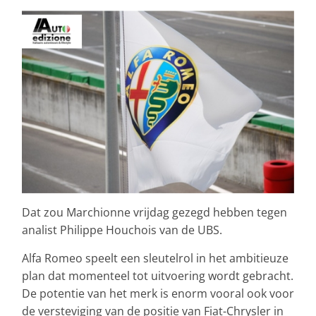
Dat zou Marchionne vrijdag gezegd hebben tegen
analist Philippe Houchois van de UBS.
Alfa Romeo speelt een sleutelrol in het ambitieuze
plan dat momenteel tot uitvoering wordt gebracht.
De potentie van het merk is enorm vooral ook voor
de versteviging van de positie van Fiat-Chrysler in