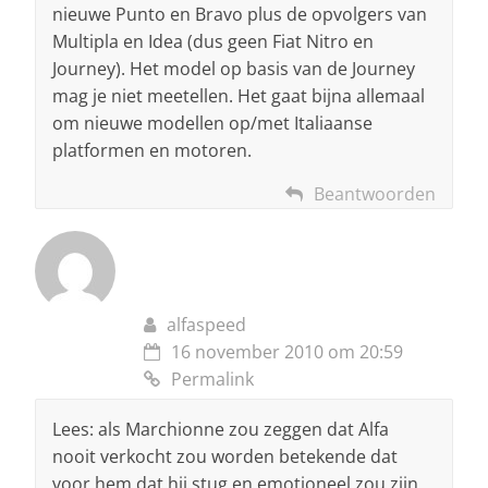
nieuwe Punto en Bravo plus de opvolgers van
Multipla en Idea (dus geen Fiat Nitro en
Journey). Het model op basis van de Journey
mag je niet meetellen. Het gaat bijna allemaal
om nieuwe modellen op/met Italiaanse
platformen en motoren.
Beantwoorden
alfaspeed
16 november 2010 om 20:59
Permalink
Lees: als Marchionne zou zeggen dat Alfa
nooit verkocht zou worden betekende dat
voor hem dat hij stug en emotioneel zou zijn