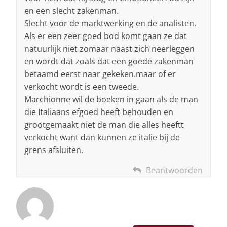
en een slecht zakenman.
Slecht voor de marktwerking en de analisten.
Als er een zeer goed bod komt gaan ze dat
natuurlijk niet zomaar naast zich neerleggen
en wordt dat zoals dat een goede zakenman
betaamd eerst naar gekeken.maar of er
verkocht wordt is een tweede.
Marchionne wil de boeken in gaan als de man
die Italiaans efgoed heeft behouden en
grootgemaakt niet de man die alles heeftt
verkocht want dan kunnen ze italie bij de
grens afsluiten.
Beantwoorden