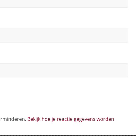
verminderen.
Bekijk hoe je reactie gegevens worden