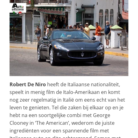
Robert De Niro
heeft de Italiaanse nationaliteit,
speelt in menig film de Italo-Amerikaan en komt
nog zeer regelmatig in Italië om eens echt van het
leven te genieten. Tel die zaken bij elkaar op en je
hebt na een soortgelijke combi met George
Clooney in ‘The American’, wederom de juiste
ingrediënten voor een spannende film met