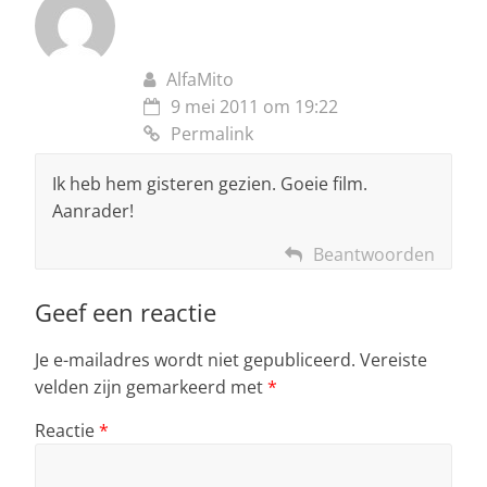
AlfaMito
9 mei 2011 om 19:22
Permalink
Ik heb hem gisteren gezien. Goeie film.
Aanrader!
Beantwoorden
Geef een reactie
Je e-mailadres wordt niet gepubliceerd.
Vereiste
velden zijn gemarkeerd met
*
Reactie
*