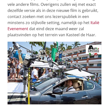
vele andere films. Overigens zullen wij met exact
dezelfde versie als in deze nieuwe film is gebruikt,
contact zoeken met ons lezerspubliek in een
minstens zo stijlvolle setting, namelijk op het
Italië
Evenement
dat eind deze maand weer zal
plaatsvinden op het terrein van Kasteel de Haar.