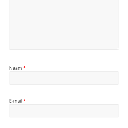
Naam
*
E-mail
*