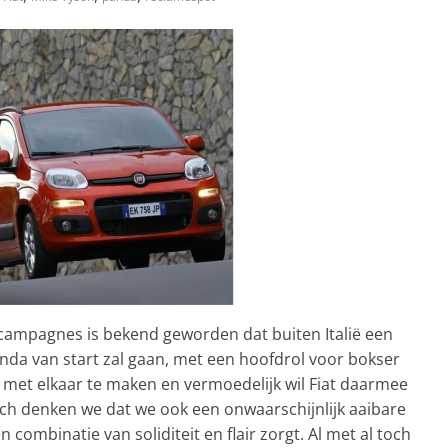
ampagnes is bekend geworden dat buiten Italië een
da van start zal gaan, met een hoofdrol voor bokser
 met elkaar te maken en vermoedelijk wil Fiat daarmee
och denken we dat we ook een onwaarschijnlijk aaibare
 combinatie van soliditeit en flair zorgt. Al met al toch