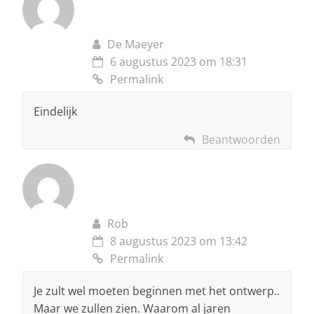
De Maeyer
6 augustus 2023 om 18:31
Permalink
Eindelijk
Beantwoorden
Rob
8 augustus 2023 om 13:42
Permalink
Je zult wel moeten beginnen met het ontwerp..
Maar we zullen zien. Waarom al jaren