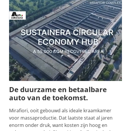
De duurzame en betaalbare
auto van de toekomst.
Mirafiori, ooit gebouwd als ideale kraamkamer
voor massaproductie. Dat laatste staat al jaren
enorm onder druk, want kosten zijn hoog en