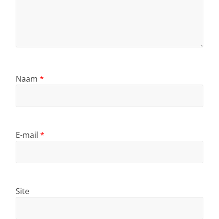
Naam
*
E-mail
*
Site