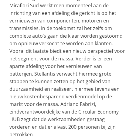
Mirafiori Sud werkt men momenteel aan de
inrichting van een afdeling die gericht is op het
vernieuwen van componenten, motoren en
transmissies. In de toekomst zal het zelfs om
complete auto’s gaan die klaar worden gestoomd
om opnieuw verkocht te worden aan klanten.
Vooral dit laatste biedt een nieuw perspectief voor
het segment voor de massa. Verder is er een
aparte afdeling voor het vernieuwen van
batterijen. Stellantis verwacht hiermee grote
stappen te kunnen zetten op het gebied van
duurzaamheid en realiseert hiermee tevens een
nieuw kostenbesparend verdienmodel op de
markt voor de massa. Adriano Fabrizi,
eindverantwoordelijke van de Circular Economy
HUB zegt dat de werkzaamheden gestaag
vorderen en dat er alvast 200 personen bij zijn
betrokken.