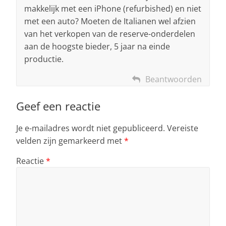
makkelijk met een iPhone (refurbished) en niet
met een auto? Moeten de Italianen wel afzien
van het verkopen van de reserve-onderdelen
aan de hoogste bieder, 5 jaar na einde
productie.
Beantwoorden
Geef een reactie
Je e-mailadres wordt niet gepubliceerd.
Vereiste
velden zijn gemarkeerd met
*
Reactie
*