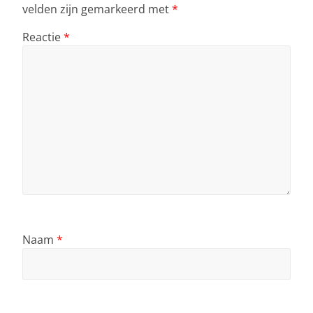
velden zijn gemarkeerd met
*
Reactie
*
Naam
*