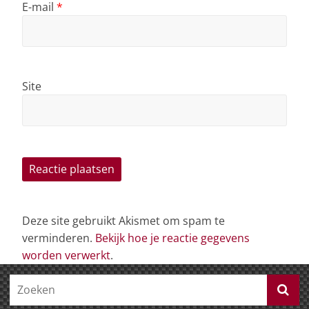
E-mail
*
Site
Deze site gebruikt Akismet om spam te
verminderen.
Bekijk hoe je reactie gegevens
worden verwerkt
.