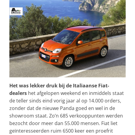
Het was lekker druk bij de Italiaanse Fiat-
dealers
het afgelopen weekend en inmiddels staat
de teller sinds eind vorig jaar al op 14.000 orders,
zonder dat de nieuwe Panda goed en wel in de
showroom staat. Zo’n 685 verkooppunten werden
bezocht door meer dan 55.000 mensen. Fiat liet
geïnteresseerden ruim 6500 keer een proefrit