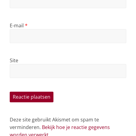
E-mail
*
Site
Deze site gebruikt Akismet om spam te
verminderen.
Bekijk hoe je reactie gegevens
worden verwerkt
.