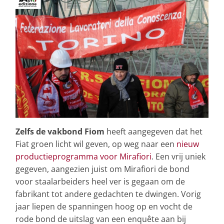
Zelfs de vakbond Fiom
heeft aangegeven dat het
Fiat groen licht wil geven, op weg naar een
nieuw
productieprogramma voor Mirafiori
. Een vrij uniek
gegeven, aangezien juist om Mirafiori de bond
voor staalarbeiders heel ver is gegaan om de
fabrikant tot andere gedachten te dwingen. Vorig
jaar liepen de spanningen hoog op en vocht de
rode bond de uitslag van een enquête aan bij