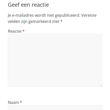
Geef een reactie
Je e-mailadres wordt niet gepubliceerd.
Vereiste
velden zijn gemarkeerd met
*
Reactie
*
Naam
*