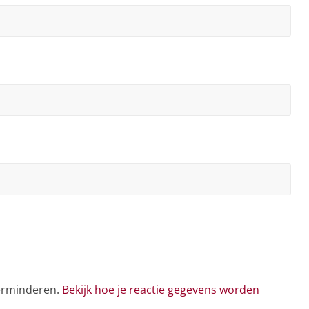
verminderen.
Bekijk hoe je reactie gegevens worden