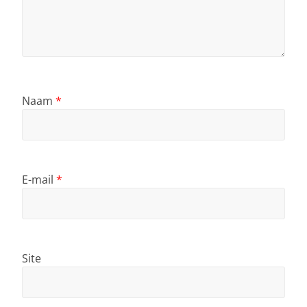
Naam
*
E-mail
*
Site