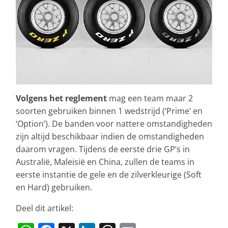
Volgens het reglement
mag een team maar 2
soorten gebruiken binnen 1 wedstrijd (‘Prime’ en
‘Option’). De banden voor nattere omstandigheden
zijn altijd beschikbaar indien de omstandigheden
daarom vragen. Tijdens de eerste drie GP’s in
Australië, Maleisië en China, zullen de teams in
eerste instantie de gele en de zilverkleurige (Soft
en Hard) gebruiken.
Deel dit artikel: