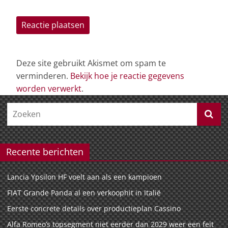
Deze site gebruikt Akismet om spam te
verminderen.
Bekijk hoe je reactie gegevens
worden verwerkt
.
Recente berichten
Lancia Ypsilon HF voelt aan als een kampioen
FIAT Grande Panda al een verkoophit in Italië
Eerste concrete details over productieplan Cassino
Alfa Romeo’s topsegment niet eerder dan 2029 weer een feit