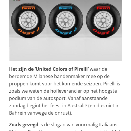
Het zijn de ‘United Colors of Pirelli’
waar de
beroemde Milanese bandenmaker mee op de
proppen komt voor het komende seizoen. Pirelli is
zoals we weten de hofleverancier op het hoogste
podium van de autosport. Vanaf aanstaande
zondag begint het feest in Australië (en dus niet in
Bahrein vanwege de onrust).
Zoals gezegd
is de slogan van voormalig Italiaans