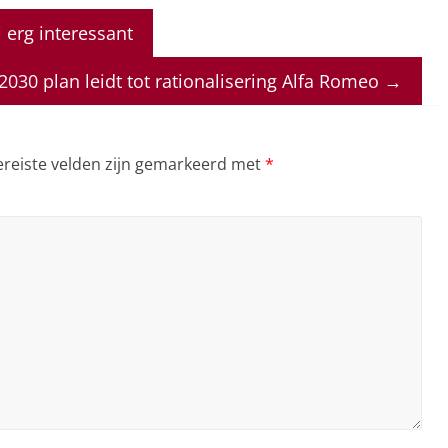
 erg interessant
2030 plan leidt tot rationalisering Alfa Romeo
→
ereiste velden zijn gemarkeerd met
*