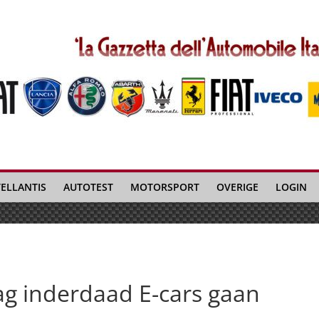
TELLANTIS
AUTOTEST
MOTORSPORT
OVERIGE
LOGIN
ag inderdaad E-cars gaan