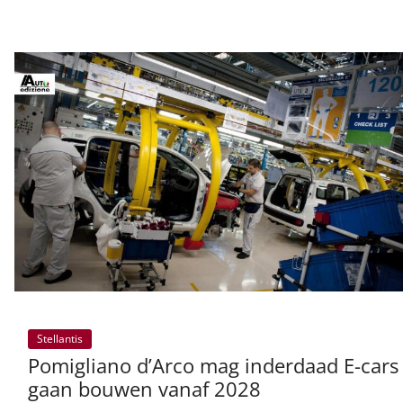
Stellantis
Pomigliano d’Arco mag inderdaad E-cars
gaan bouwen vanaf 2028