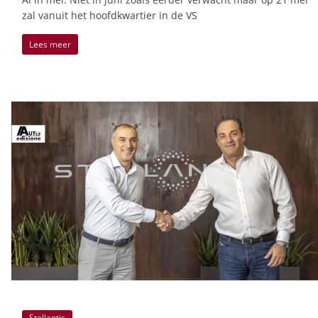
zal vanuit het hoofdkwartier in de VS
Lees meer
Stellantis