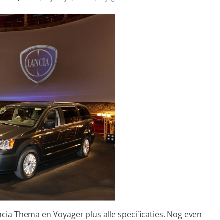
cia Thema en Voyager plus alle specificaties. Nog even