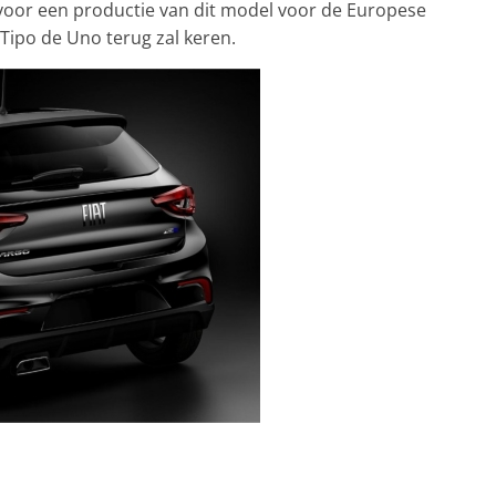
 voor een productie van dit model voor de Europese
 Tipo de Uno terug zal keren.