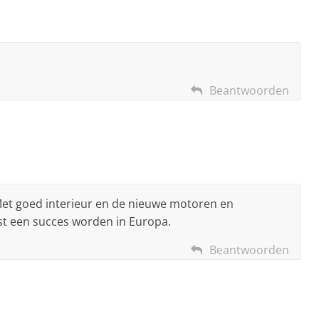
Beantwoorden
Met goed interieur en de nieuwe motoren en
st een succes worden in Europa.
Beantwoorden