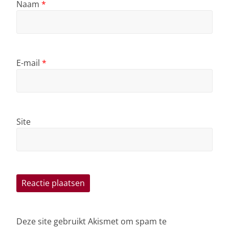
Naam
*
E-mail
*
Site
Deze site gebruikt Akismet om spam te