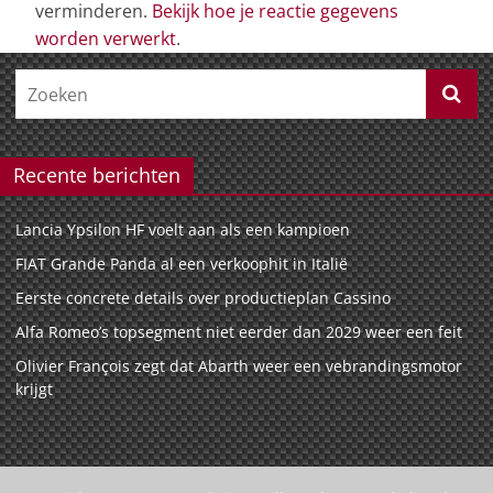
verminderen.
Bekijk hoe je reactie gegevens
worden verwerkt
.
Recente berichten
Lancia Ypsilon HF voelt aan als een kampioen
FIAT Grande Panda al een verkoophit in Italië
Eerste concrete details over productieplan Cassino
Alfa Romeo’s topsegment niet eerder dan 2029 weer een feit
Olivier François zegt dat Abarth weer een vebrandingsmotor
krijgt