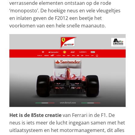
verrassende elementen ontstaan op de rode
‘monoposto’. De hoekige neus en vele vleugeltjes
en inlaten geven de F2012 een beetje het
voorkomen van een hele snelle maanauto.
Het is de 85ste creatie
van Ferrari in de F1. De
neus is iets meer de lucht ingegaan samen met het
uitlaatsysteem en het motormanagement, dit alles