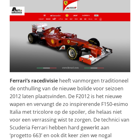
Ferrari’s racedivisie
heeft vanmorgen traditioneel
de onthulling van de nieuwe bolide voor seizoen
2012 laten plaatsvinden. De F2012 is het nieuwe
wapen en vervangt de zo inspirerende F150-esimo
Italia met tricolore op de spoiler, die helaas niet
voor een verrassing wist te zorgen. De technici van
Scuderia Ferrari hebben hard gewerkt aan
‘progetto 663’ en ook dit keer zien we nogal