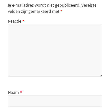
Je e-mailadres wordt niet gepubliceerd.
Vereiste
velden zijn gemarkeerd met
*
Reactie
*
Naam
*