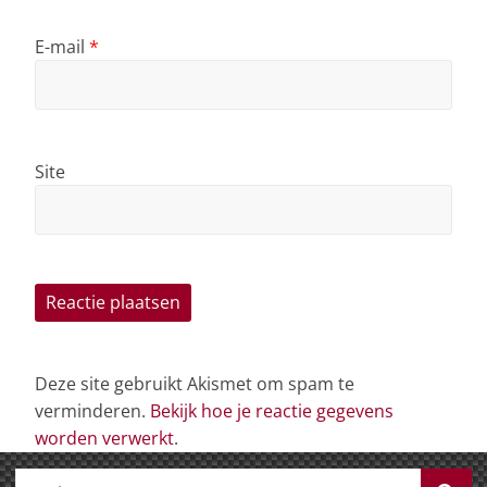
E-mail
*
Site
Deze site gebruikt Akismet om spam te
verminderen.
Bekijk hoe je reactie gegevens
worden verwerkt
.