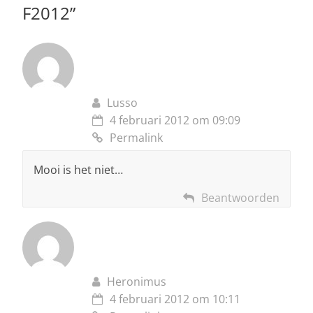
F2012
”
Lusso
4 februari 2012 om 09:09
Permalink
Mooi is het niet…
Beantwoorden
Heronimus
4 februari 2012 om 10:11