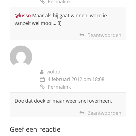
Permalink
@lusso
Maar als hij gaat winnen, word ie
vanzelf wel mooi… 8)
Beantwoorden
wolbo
4 februari 2012 om 18:08
Permalink
Doe dat doek er maar weer snel overheen.
Beantwoorden
Geef een reactie