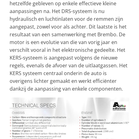
hetzelfde gebleven op enkele effectieve kleine
aanpassingen na. Het DRS-systeem is nu
hydraulisch en luchtinlaten voor de remmen zijn
aangepast, zowel voor als achter. Dit laatste is het
resultaat van een samenwerking met Brembo. De
motor is een evolutie van die van vorig jaar en
verschilt vooral in het elektronische gedeelte. Het
KERS-systeem is aangepast volgens de nieuwe
regels, evenals de afvoer van de uitlaatgassen. Het
KERS systeem centraal onderin de auto is
overigens lichter gemaakt en werkt efficiënter
dankzij de aanpassing van enkele componenten.