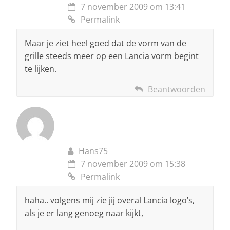
7 november 2009 om 13:41
Permalink
Maar je ziet heel goed dat de vorm van de
grille steeds meer op een Lancia vorm begint
te lijken.
Beantwoorden
Hans75
7 november 2009 om 15:38
Permalink
haha.. volgens mij zie jij overal Lancia logo’s,
als je er lang genoeg naar kijkt,