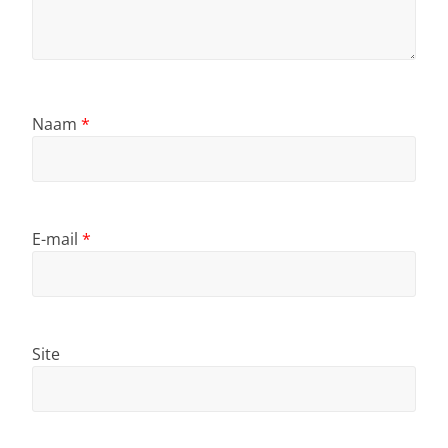
Naam
*
E-mail
*
Site