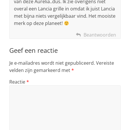
van deze Aurelia..dus. Ik zie overigens niet
overal een Lancia grille in omdat ik juist Lancia
met bijna niets vergelijkbaar vind. Het mooiste
merk op deze planeet!
Beantwoorden
Geef een reactie
Je e-mailadres wordt niet gepubliceerd.
Vereiste
velden zijn gemarkeerd met
*
Reactie
*