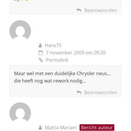
Beantwoorden
Hans75
7 november 2009 om 09:20
Permalink
Maar wel met een duidelijke Chrysler neus…
die heeft nog wat rework nodig…
Beantwoorden
Mattia Mariani
Bericht auteur