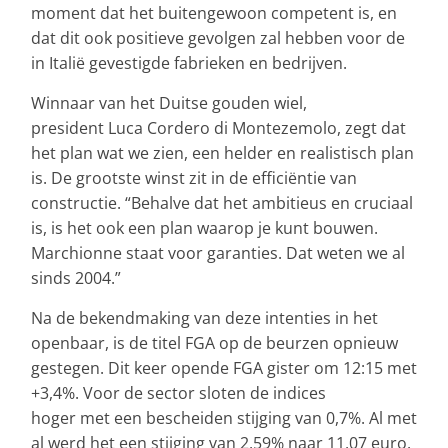
moment dat het buitengewoon competent is, en
dat dit ook positieve gevolgen zal hebben voor de
in Italië gevestigde fabrieken en bedrijven.
Winnaar van het Duitse gouden wiel,
president Luca Cordero di Montezemolo, zegt dat
het plan wat we zien, een helder en realistisch plan
is. De grootste winst zit in de efficiëntie van
constructie. “Behalve dat het ambitieus en cruciaal
is, is het ook een plan waarop je kunt bouwen.
Marchionne staat voor garanties. Dat weten we al
sinds 2004.”
Na de bekendmaking van deze intenties in het
openbaar, is de titel FGA op de beurzen opnieuw
gestegen. Dit keer opende FGA gister om 12:15 met
+3,4%. Voor de sector sloten de indices
hoger met een bescheiden stijging van 0,7%. Al met
al werd het een stijging van 2,59% naar 11,07 euro.