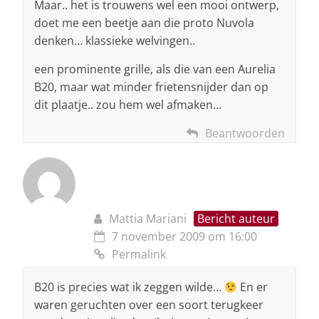
Maar.. het is trouwens wel een mooi ontwerp,
doet me een beetje aan die proto Nuvola
denken… klassieke welvingen..
een prominente grille, als die van een Aurelia
B20, maar wat minder frietensnijder dan op
dit plaatje.. zou hem wel afmaken…
Beantwoorden
Mattia Mariani
Bericht auteur
7 november 2009 om 16:00
Permalink
B20 is precies wat ik zeggen wilde…
En er
waren geruchten over een soort terugkeer