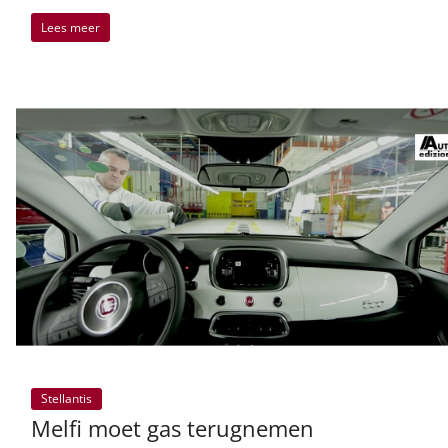
Lees meer
Stellantis
Melfi moet gas terugnemen