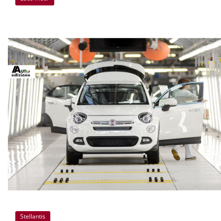
Stellantis