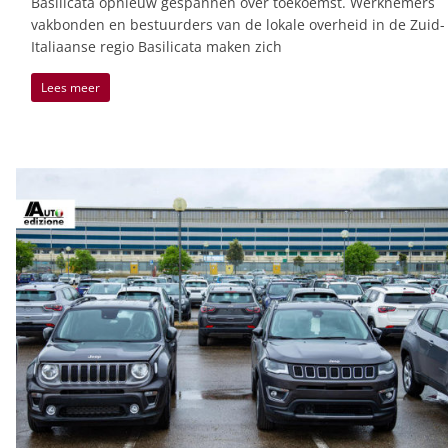
Basilicata opnieuw gespannen over toekoemst. Werknemers
vakbonden en bestuurders van de lokale overheid in de Zuid-
Italiaanse regio Basilicata maken zich
Lees meer