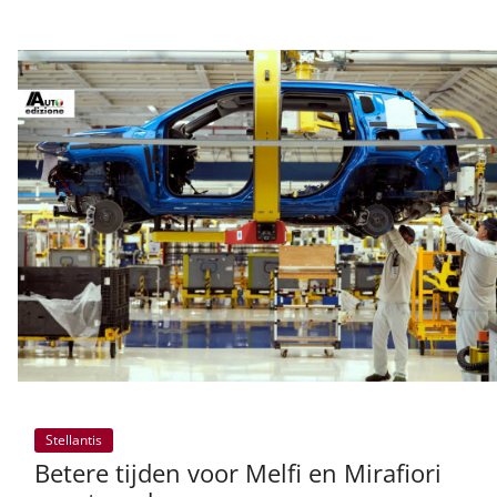
Stellantis
Betere tijden voor Melfi en Mirafiori