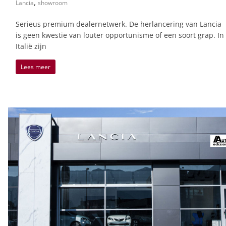
,
Lancia
showroom
Serieus premium dealernetwerk. De herlancering van Lancia
is geen kwestie van louter opportunisme of een soort grap. In
Italië zijn
Lees meer