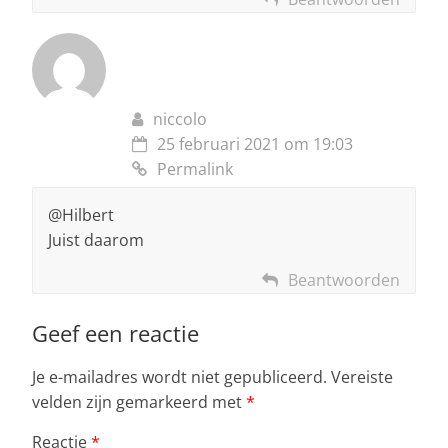
niccolo
25 februari 2021 om 19:03
Permalink
@Hilbert
Juist daarom
Beantwoorden
Geef een reactie
Je e-mailadres wordt niet gepubliceerd.
Vereiste
velden zijn gemarkeerd met
*
Reactie
*