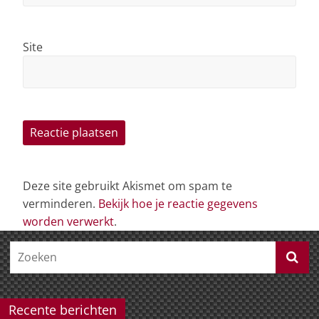
Site
Deze site gebruikt Akismet om spam te
verminderen.
Bekijk hoe je reactie gegevens
worden verwerkt
.
Recente berichten