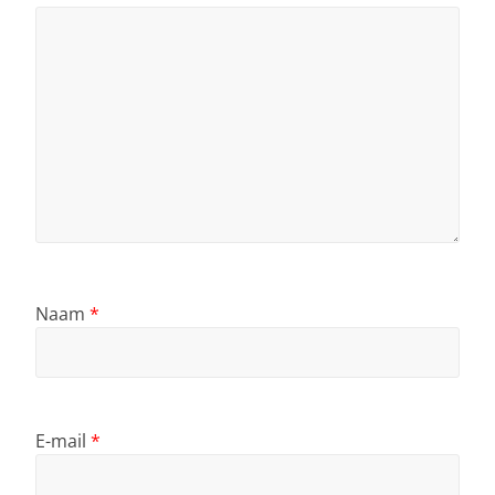
Naam
*
E-mail
*