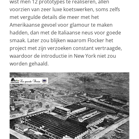
wist men 12 prototypes te realiseren, allen
voorzien van zeer luxe koetswerken, soms zelfs
met vergulde details die meer met het
Amerikaanse gevoel voor glamour te maken
hadden, dan met de Italiaanse neus voor goede
smaak. Later zou blijken waarom Flocker het
project met zijn verzoeken constant vertraagde,
waardoor de introductie in New York niet zou
worden gehaald.