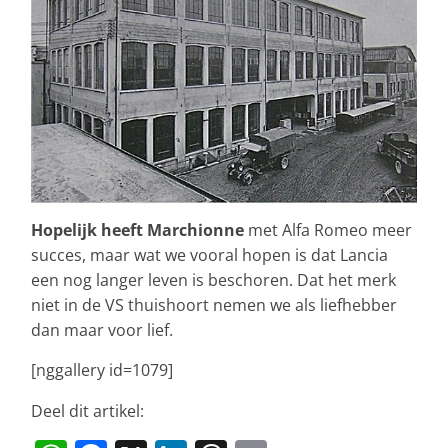
Hopelijk heeft Marchionne
met Alfa Romeo meer
succes, maar wat we vooral hopen is dat Lancia
een nog langer leven is beschoren. Dat het merk
niet in de VS thuishoort nemen we als liefhebber
dan maar voor lief.
[nggallery id=1079]
Deel dit artikel: