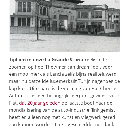
Tijd om in onze La Grande Storia
reeks in te
zoomen op hoe ‘The American dream’ ooit voor
een mooi merk als Lancia zelfs bijna realiteit werd,
maar nu datzelfde luxemerk uit Turijn nagenoeg de
kop kost. Uiteraard is de vorming van Fiat Chrysler
Automobiles een belangrijk keerpunt geweest voor
Fiat,
dat 20 jaar geleden
de laatste boot naar de
mondialisering van de auto-industrie flink gemist
heeft en alleen nog met kunst en vliegwerk gered
zou kunnen worden. En zo geschiedde met dank