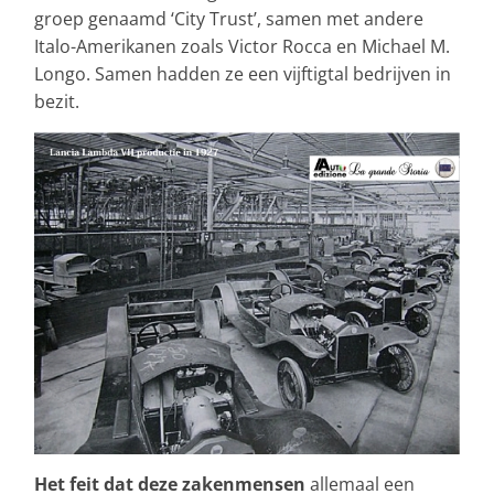
groep genaamd ‘City Trust’, samen met andere
Italo-Amerikanen zoals Victor Rocca en Michael M.
Longo. Samen hadden ze een vijftigtal bedrijven in
bezit.
Het feit dat deze zakenmensen
allemaal een