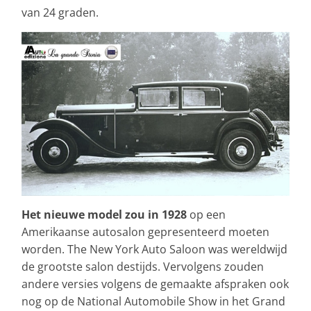
van 24 graden.
Het nieuwe model zou in 1928
op een
Amerikaanse autosalon gepresenteerd moeten
worden. The New York Auto Saloon was wereldwijd
de grootste salon destijds. Vervolgens zouden
andere versies volgens de gemaakte afspraken ook
nog op de National Automobile Show in het Grand