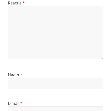
Reactie
*
Naam
*
E-mail
*