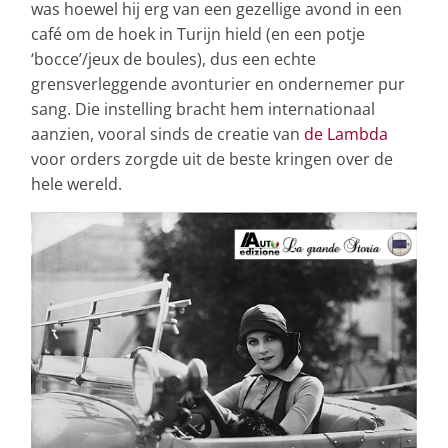
was hoewel hij erg van een gezellige avond in een
café om de hoek in Turijn hield (en een potje
‘bocce’/jeux de boules), dus een echte
grensverleggende avonturier en ondernemer pur
sang. Die instelling bracht hem internationaal
aanzien, vooral sinds de creatie van
de Lambda
voor orders zorgde uit de beste kringen over de
hele wereld.