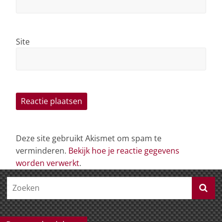
Site
Deze site gebruikt Akismet om spam te
verminderen.
Bekijk hoe je reactie gegevens
worden verwerkt
.