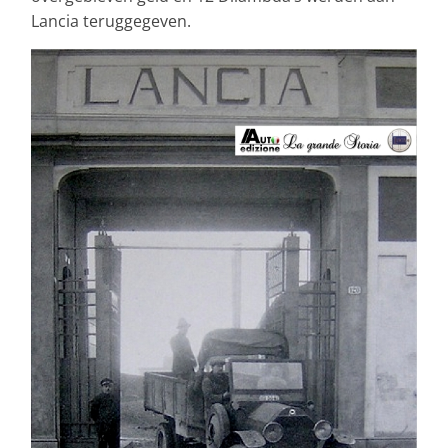
Lancia teruggegeven.