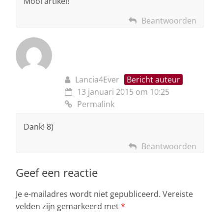
Mooi artikel!
Beantwoorden
Lancia4Ever
Bericht auteur
13 januari 2015 om 10:25
Permalink
Dank! 8)
Beantwoorden
Geef een reactie
Je e-mailadres wordt niet gepubliceerd.
Vereiste
velden zijn gemarkeerd met
*