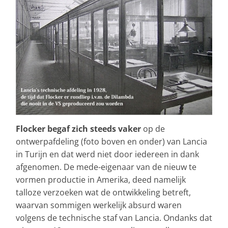
Flocker begaf zich steeds vaker
op de
ontwerpafdeling (foto boven en onder) van Lancia
in Turijn en dat werd niet door iedereen in dank
afgenomen. De mede-eigenaar van de nieuw te
vormen productie in Amerika, deed namelijk
talloze verzoeken wat de ontwikkeling betreft,
waarvan sommigen werkelijk absurd waren
volgens de technische staf van Lancia. Ondanks dat