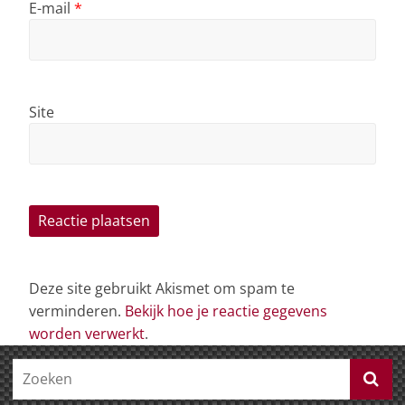
E-mail
*
Site
Deze site gebruikt Akismet om spam te
verminderen.
Bekijk hoe je reactie gegevens
worden verwerkt
.