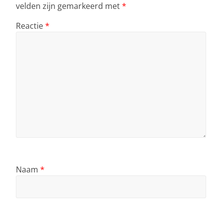
velden zijn gemarkeerd met
*
Reactie
*
Naam
*