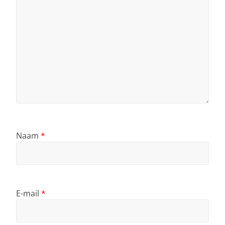
Naam
*
E-mail
*