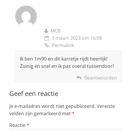
MCB
3 maart 2023 om 16:08
Permalink
Ik ben 1m90 en dit karretje rijdt heerlijk!
Zuinig en snel en ik pas overal tussendoor!
Beantwoorden
Geef een reactie
Je e-mailadres wordt niet gepubliceerd.
Vereiste
velden zijn gemarkeerd met
*
Reactie
*