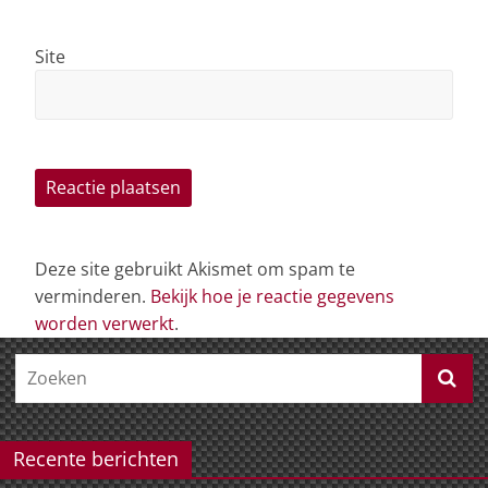
Site
Deze site gebruikt Akismet om spam te
verminderen.
Bekijk hoe je reactie gegevens
worden verwerkt
.
Recente berichten