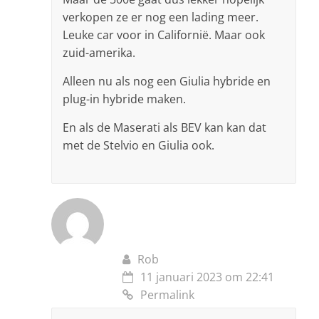
verkopen ze er nog een lading meer.
Leuke car voor in Californië. Maar ook
zuid-amerika.
Alleen nu als nog een Giulia hybride en
plug-in hybride maken.
En als de Maserati als BEV kan kan dat
met de Stelvio en Giulia ook.
Rob
11 januari 2023 om 22:41
Permalink