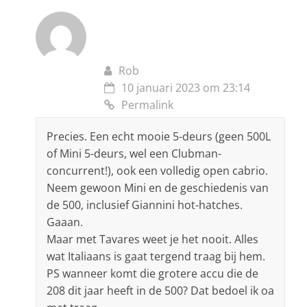
Rob
10 januari 2023 om 23:14
Permalink
Precies. Een echt mooie 5-deurs (geen 500L
of Mini 5-deurs, wel een Clubman-
concurrent!), ook een volledig open cabrio.
Neem gewoon Mini en de geschiedenis van
de 500, inclusief Giannini hot-hatches.
Gaaan.
Maar met Tavares weet je het nooit. Alles
wat Italiaans is gaat tergend traag bij hem.
PS wanneer komt die grotere accu die de
208 dit jaar heeft in de 500? Dat bedoel ik oa