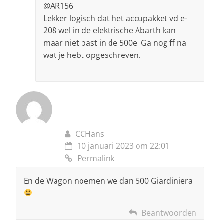
@AR156
Lekker logisch dat het accupakket vd e-
208 wel in de elektrische Abarth kan
maar niet past in de 500e. Ga nog ff na
wat je hebt opgeschreven.
CCHans
10 januari 2023 om 22:01
Permalink
En de Wagon noemen we dan 500 Giardiniera
Beantwoorden