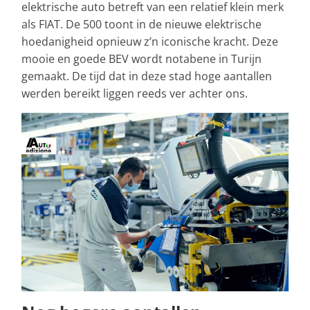
elektrische auto betreft van een relatief klein merk
als FIAT. De 500 toont in de nieuwe elektrische
hoedanigheid opnieuw z’n iconische kracht. Deze
mooie en goede BEV wordt notabene in Turijn
gemaakt. De tijd dat in deze stad hoge aantallen
werden bereikt liggen reeds ver achter ons.