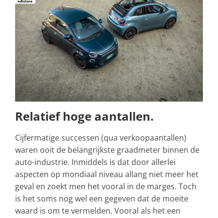
Relatief hoge aantallen.
Cijfermatige successen (qua verkoopaantallen)
waren ooit de belangrijkste graadmeter binnen de
auto-industrie. Inmiddels is dat door allerlei
aspecten op mondiaal niveau allang niet meer het
geval en zoekt men het vooral in de marges. Toch
is het soms nog wel een gegeven dat de moeite
waard is om te vermelden. Vooral als het een