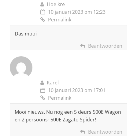
Hoe kre
10 januari 2023 om 12:23
Permalink
Das mooi
Beantwoorden
Karel
10 januari 2023 om 17:01
Permalink
Mooi nieuws. Nu nog een 5 deurs 500E Wagon
en 2 persoons- 500E Zagato Spider!
Beantwoorden