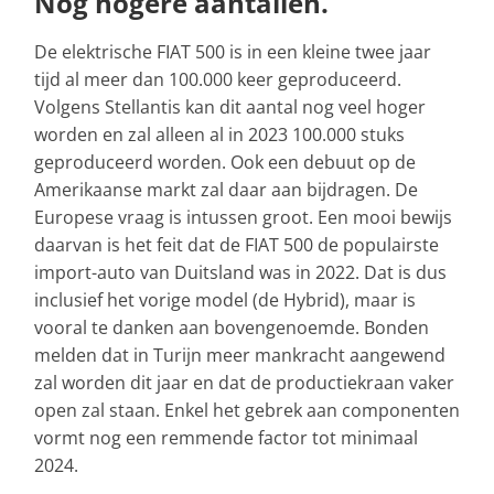
Nog hogere aantallen.
De elektrische FIAT 500 is in een kleine twee jaar
tijd al meer dan 100.000 keer geproduceerd.
Volgens Stellantis kan dit aantal nog veel hoger
worden en zal alleen al in 2023 100.000 stuks
geproduceerd worden. Ook een debuut op de
Amerikaanse markt zal daar aan bijdragen. De
Europese vraag is intussen groot. Een mooi bewijs
daarvan is het feit dat de FIAT 500 de populairste
import-auto van Duitsland was in 2022. Dat is dus
inclusief het vorige model (de Hybrid), maar is
vooral te danken aan bovengenoemde. Bonden
melden dat in Turijn meer mankracht aangewend
zal worden dit jaar en dat de productiekraan vaker
open zal staan. Enkel het gebrek aan componenten
vormt nog een remmende factor tot minimaal
2024.