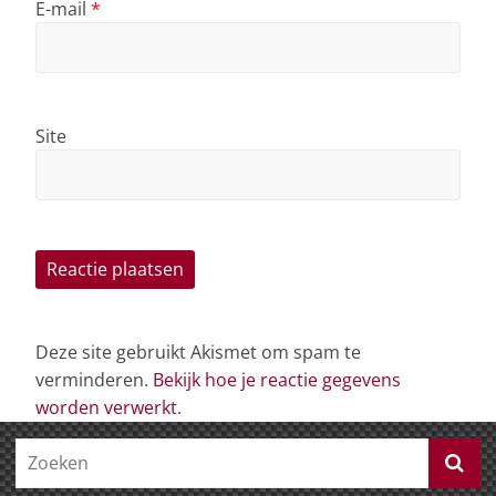
E-mail
*
Site
Deze site gebruikt Akismet om spam te
verminderen.
Bekijk hoe je reactie gegevens
worden verwerkt
.