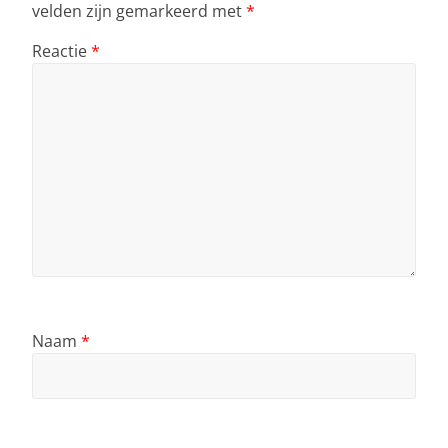
velden zijn gemarkeerd met
*
Reactie
*
Naam
*