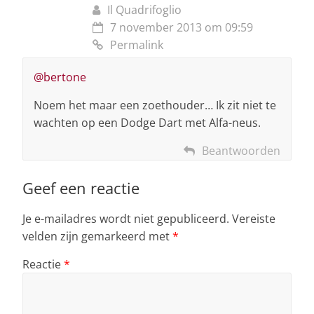
Il Quadrifoglio
7 november 2013 om 09:59
Permalink
@bertone
Noem het maar een zoethouder… Ik zit niet te
wachten op een Dodge Dart met Alfa-neus.
Beantwoorden
Geef een reactie
Je e-mailadres wordt niet gepubliceerd.
Vereiste
velden zijn gemarkeerd met
*
Reactie
*