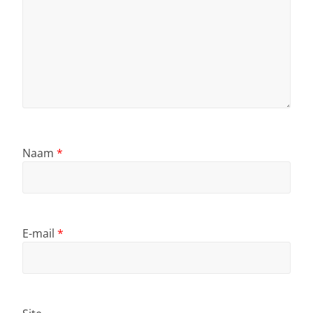
Naam
*
E-mail
*