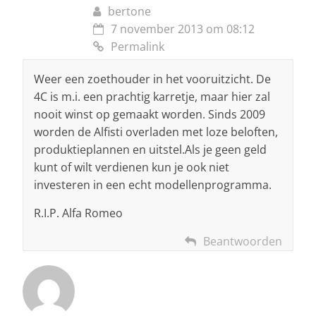
bertone
7 november 2013 om 08:12
Permalink
Weer een zoethouder in het vooruitzicht. De
4C is m.i. een prachtig karretje, maar hier zal
nooit winst op gemaakt worden. Sinds 2009
worden de Alfisti overladen met loze beloften,
produktieplannen en uitstel.Als je geen geld
kunt of wilt verdienen kun je ook niet
investeren in een echt modellenprogramma.
R.I.P. Alfa Romeo
Beantwoorden