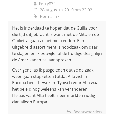
Ferry832
28 augustus 2010 om 22:02
Permalink
Het is inderdaad te hopen dat de Guilia voor
die tijd uitgebracht is want met de Mito en de
Guilietta gaan ze het niet redden. Een
uitgebreid assortiment is noodzaak om daar
te slagen en ik betwijfel of de huidige designlijn
de Amerikanen zal aanspreken.
Overigens las ik pasgeleden dat ze de zaak
weer gaan stopzetten totdat Alfa zich in
Europa heeft bewezen. Typisch voor Alfa waar
het beleid nog weleens kan veranderen.
Helaas want Alfa heeft meer markten nodig
dan alleen Europa.
Beantwoorden