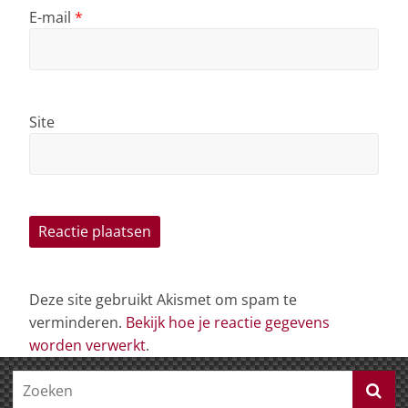
E-mail
*
Site
Deze site gebruikt Akismet om spam te
verminderen.
Bekijk hoe je reactie gegevens
worden verwerkt
.