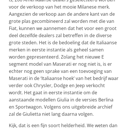
voor de verkoop van het mooie Milanese merk.
Aangezien de verkoop aan de andere kant van de
grote plas gecombineerd zal worden met die van
Fiat, kunnen we aannemen dat het voor een groot
deel dezelfde dealers zal betreffen in de diverse
grote steden. Het is de bedoeling dat de Italiaanse
merken in eerste instantie als geheel samen
worden gepresenteerd. Zolang het nieuwe E
segment model van Maserati er nog niet is, is er
echter nog geen sprake van een toevoeging van
Maserati in de ‘Italiaanse hoek’ van het bedrijf waar
verder ook Chrysler, Dodge en Jeep verkocht
wordt. Het gaat in eerste instantie om de
aanstaande modellen Giulia in de versies Berlina
en Sportwagon. Volgens ons uitgebreide archief
zal de Giulietta niet lang daarna volgen.
Kijk, dat is een fijn soort helderheid. We weten dan