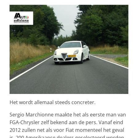
Het wordt allemaal steeds concreter.
Sergio Marchionne maakte het als eerste man van
FGA-Chrysler zelf bekend aan de pers. Vanaf eind
2012 zullen net als voor Fiat momenteel het geval
is, 200 Amerikaanse dealers geselecteerd worden