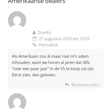
Amerikaanse dealers
”
Duetto
27 augustus 2010 om 15:33
Permalink
Als Amerikaan zou ik maar niet m’n adem
inhouden, want we horen al jaren dat Alfa
“over een paar jaar” in de VS te koop zal zijn.
Eerst zien, dan geloven.
Beantwoorden