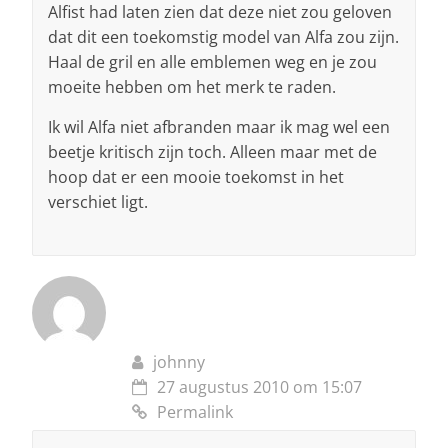
Alfist had laten zien dat deze niet zou geloven
dat dit een toekomstig model van Alfa zou zijn.
Haal de gril en alle emblemen weg en je zou
moeite hebben om het merk te raden.
Ik wil Alfa niet afbranden maar ik mag wel een
beetje kritisch zijn toch. Alleen maar met de
hoop dat er een mooie toekomst in het
verschiet ligt.
johnny
27 augustus 2010 om 15:07
Permalink