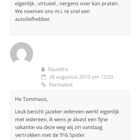
eigenlijk , virtueel , nergens over kan praten.
We noemen ons m.i. te snel een
autoliefhebber.
Squadra
28 augustus 2010 om 12:03
Permalink
He Tommaso,
Leuk bericht jazeker iedereen werkt eigenlijk
met iedereen, ik wens je alvast een fijne
vakantie via deze weg wij zin vandaag
vertrokken met de 916 Spider.