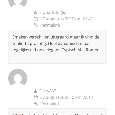
Il Quadrifoglio
27 augustus 2010 om 21:41
Permalink
Smaken verschillen uiteraard maar ik vind de
Giulietta prachtig. Heel dynamisch maar
tegelijkertijd ook elegant. Typisch Alfa Romeo…
Ferry832
27 augustus 2010 om 22:12
Permalink