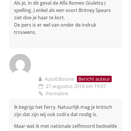
Als je, in dit geval de Alfa Romeo Giuletta (
spelling..) enkel als een soort Britney Spears
ziet doe je haar te kort.
De pers is er wel van onder de indruk
trouwens.
AutoEdizione
Bericht auteur
27 augustus 2010 om 19:07
Permalink
Ik begrijp het Ferry. Natuurlijk mag je kritisch
zijn dat zijn wij ook zodra dat nodig is.
Maar wat ik met nationale zelfmoord bedoelde