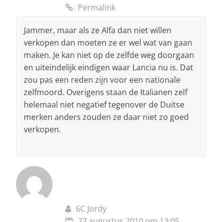
Permalink
Jammer, maar als ze Alfa dan niet willen
verkopen dan moeten ze er wel wat van gaan
maken. Je kan niet op de zelfde weg doorgaan
en uiteindelijk eindigen waar Lancia nu is. Dat
zou pas een reden zijn voor een nationale
zelfmoord. Overigens staan de Italianen zelf
helemaal niet negatief tegenover de Duitse
merken anders zouden ze daar niet zo goed
verkopen.
6C Jordy
27 augustus 2010 om 13:05