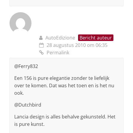
AutoEdizione
Bericht auteur
28 augustus 2010 om 06:35
Permalink
@Ferry832
Een 156 is pure elegantie zonder te liefelijk
over te komen. Dat was het toen en is het nu
ook.
@Dutchbird
Lancia design is alles behalve gekunsteld. Het
is pure kunst.