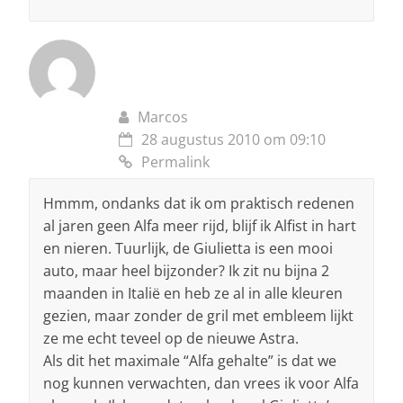
Marcos
28 augustus 2010 om 09:10
Permalink
Hmmm, ondanks dat ik om praktisch redenen
al jaren geen Alfa meer rijd, blijf ik Alfist in hart
en nieren. Tuurlijk, de Giulietta is een mooi
auto, maar heel bijzonder? Ik zit nu bijna 2
maanden in Italië en heb ze al in alle kleuren
gezien, maar zonder de gril met embleem lijkt
ze me echt teveel op de nieuwe Astra.
Als dit het maximale “Alfa gehalte” is dat we
nog kunnen verwachten, dan vrees ik voor Alfa