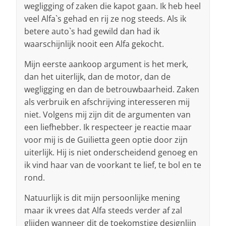
wegligging of zaken die kapot gaan. Ik heb heel
veel Alfa`s gehad en rij ze nog steeds. Als ik
betere auto`s had gewild dan had ik
waarschijnlijk nooit een Alfa gekocht.
Mijn eerste aankoop argument is het merk,
dan het uiterlijk, dan de motor, dan de
wegligging en dan de betrouwbaarheid. Zaken
als verbruik en afschrijving interesseren mij
niet. Volgens mij zijn dit de argumenten van
een liefhebber. Ik respecteer je reactie maar
voor mij is de Guilietta geen optie door zijn
uiterlijk. Hij is niet onderscheidend genoeg en
ik vind haar van de voorkant te lief, te bol en te
rond.
Natuurlijk is dit mijn persoonlijke mening
maar ik vrees dat Alfa steeds verder af zal
glijden wanneer dit de toekomstige designlijn