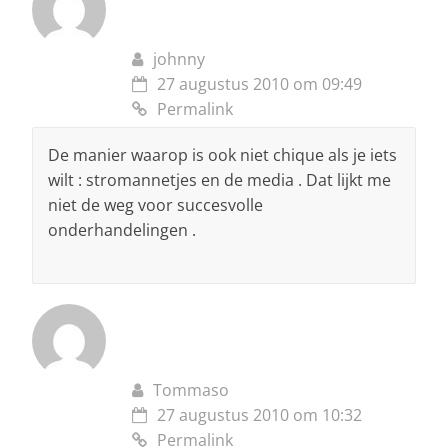
johnny
27 augustus 2010 om 09:49
Permalink
De manier waarop is ook niet chique als je iets
wilt : stromannetjes en de media . Dat lijkt me
niet de weg voor succesvolle
onderhandelingen .
Tommaso
27 augustus 2010 om 10:32
Permalink