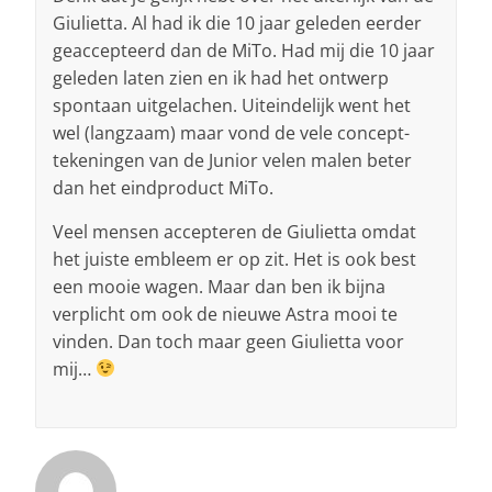
Giulietta. Al had ik die 10 jaar geleden eerder
geaccepteerd dan de MiTo. Had mij die 10 jaar
geleden laten zien en ik had het ontwerp
spontaan uitgelachen. Uiteindelijk went het
wel (langzaam) maar vond de vele concept-
tekeningen van de Junior velen malen beter
dan het eindproduct MiTo.
Veel mensen accepteren de Giulietta omdat
het juiste embleem er op zit. Het is ook best
een mooie wagen. Maar dan ben ik bijna
verplicht om ook de nieuwe Astra mooi te
vinden. Dan toch maar geen Giulietta voor
mij…