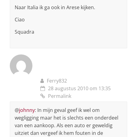
Naar Italia ik ga ook in Arese kijken.
Ciao
Squadra
Ferry832
28 augustus 2010 om 13:35
Permalink
@
johnny
: In mijn geval geef ik wel om
wegligging maar het is slechts een onderdeel
van een aankoop. Als een auto er geweldig
uitziet dan vergeef ik hem fouten in de