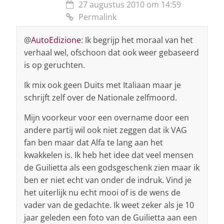
27 augustus 2010 om 14:59
Permalink
@
AutoEdizione
: Ik begrijp het moraal van het
verhaal wel, ofschoon dat ook weer gebaseerd
is op geruchten.
Ik mix ook geen Duits met Italiaan maar je
schrijft zelf over de Nationale zelfmoord.
Mijn voorkeur voor een overname door een
andere partij wil ook niet zeggen dat ik VAG
fan ben maar dat Alfa te lang aan het
kwakkelen is. Ik heb het idee dat veel mensen
de Guilietta als een godsgeschenk zien maar ik
ben er niet echt van onder de indruk. Vind je
het uiterlijk nu echt mooi of is de wens de
vader van de gedachte. Ik weet zeker als je 10
jaar geleden een foto van de Guilietta aan een