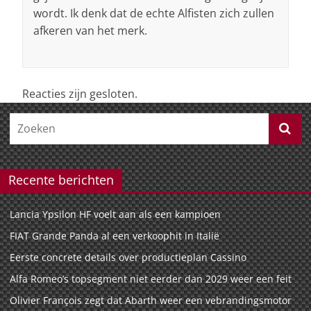
wordt. Ik denk dat de echte Alfisten zich zullen
afkeren van het merk.
Reacties zijn gesloten.
Recente berichten
Lancia Ypsilon HF voelt aan als een kampioen
FIAT Grande Panda al een verkoophit in Italië
Eerste concrete details over productieplan Cassino
Alfa Romeo’s topsegment niet eerder dan 2029 weer een feit
Olivier François zegt dat Abarth weer een vebrandingsmotor