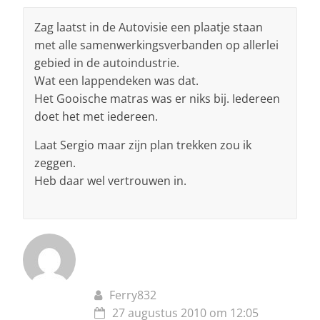
Zag laatst in de Autovisie een plaatje staan
met alle samenwerkingsverbanden op allerlei
gebied in de autoindustrie.
Wat een lappendeken was dat.
Het Gooische matras was er niks bij. Iedereen
doet het met iedereen.
Laat Sergio maar zijn plan trekken zou ik
zeggen.
Heb daar wel vertrouwen in.
Ferry832
27 augustus 2010 om 12:05