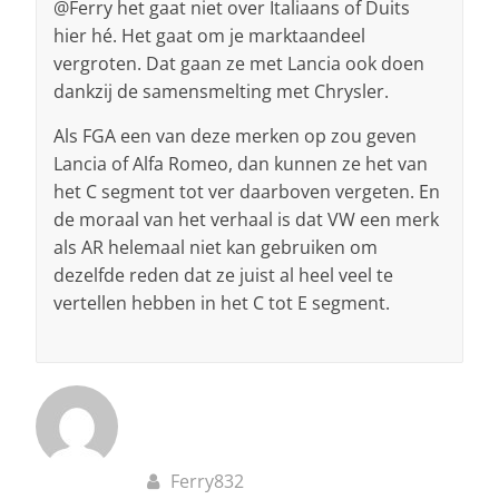
@Ferry het gaat niet over Italiaans of Duits
hier hé. Het gaat om je marktaandeel
vergroten. Dat gaan ze met Lancia ook doen
dankzij de samensmelting met Chrysler.
Als FGA een van deze merken op zou geven
Lancia of Alfa Romeo, dan kunnen ze het van
het C segment tot ver daarboven vergeten. En
de moraal van het verhaal is dat VW een merk
als AR helemaal niet kan gebruiken om
dezelfde reden dat ze juist al heel veel te
vertellen hebben in het C tot E segment.
Ferry832