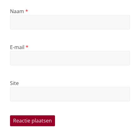
Naam
*
E-mail
*
Site