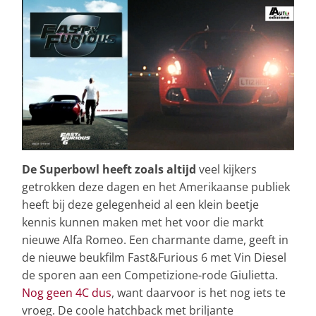
De Superbowl heeft zoals altijd
veel kijkers
getrokken deze dagen en het Amerikaanse publiek
heeft bij deze gelegenheid al een klein beetje
kennis kunnen maken met het voor die markt
nieuwe Alfa Romeo. Een charmante dame, geeft in
de nieuwe beukfilm Fast&Furious 6 met Vin Diesel
de sporen aan een Competizione-rode Giulietta.
Nog geen 4C dus
, want daarvoor is het nog iets te
vroeg. De coole hatchback met briljante