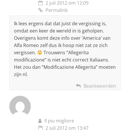
2 juli 2012 om 12:09
Permalink
Ik lees ergens dat dat juist de vergissing is,
omdat een keer de wereld in is geholpen.
Overigens komt deze info over ‘America’ van
Alfa Romeo zelf dus ik hoop niet zat ze zich
vergissen.
Trouwens “Allegerita
modificazione” is niet echt correct Italiaans.
Het zou dan “Modificazione Allegerita” moeten
zijn nl.
Beantwoorden
Il piu migliore
2 juli 2012 om 13:47