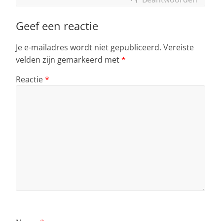
Geef een reactie
Je e-mailadres wordt niet gepubliceerd.
Vereiste
velden zijn gemarkeerd met
*
Reactie
*