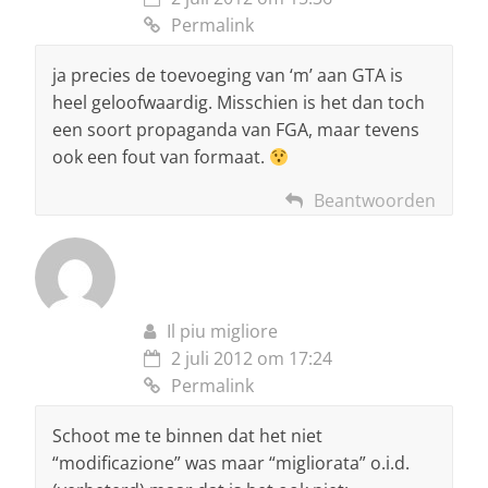
Permalink
ja precies de toevoeging van ‘m’ aan GTA is
heel geloofwaardig. Misschien is het dan toch
een soort propaganda van FGA, maar tevens
ook een fout van formaat.
Beantwoorden
Il piu migliore
2 juli 2012 om 17:24
Permalink
Schoot me te binnen dat het niet
“modificazione” was maar “migliorata” o.i.d.