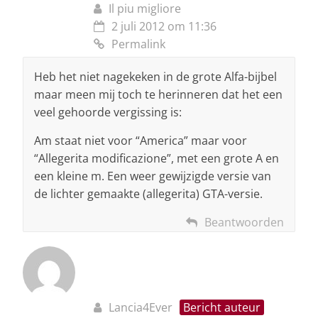
Il piu migliore
2 juli 2012 om 11:36
Permalink
Heb het niet nagekeken in de grote Alfa-bijbel
maar meen mij toch te herinneren dat het een
veel gehoorde vergissing is:
Am staat niet voor “America” maar voor
“Allegerita modificazione”, met een grote A en
een kleine m. Een weer gewijzigde versie van
de lichter gemaakte (allegerita) GTA-versie.
Beantwoorden
Lancia4Ever
Bericht auteur