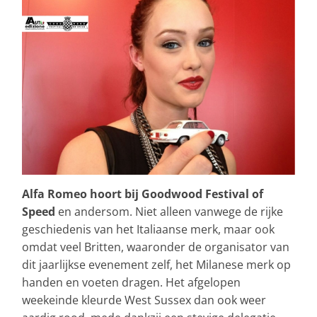
Alfa Romeo hoort bij Goodwood Festival of
Speed
en andersom. Niet alleen vanwege de rijke
geschiedenis van het Italiaanse merk, maar ook
omdat veel Britten, waaronder de organisator van
dit jaarlijkse evenement zelf, het Milanese merk op
handen en voeten dragen. Het afgelopen
weekeinde kleurde West Sussex dan ook weer