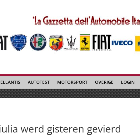
TELLANTIS
AUTOTEST
MOTORSPORT
OVERIGE
LOGIN
ulia werd gisteren gevierd