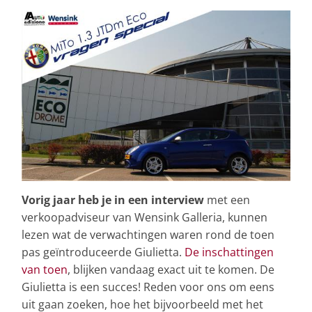
Vorig jaar heb je in een interview
met een
verkoopadviseur van Wensink Galleria, kunnen
lezen wat de verwachtingen waren rond de toen
pas geïntroduceerde Giulietta.
De inschattingen
van toen
, blijken vandaag exact uit te komen. De
Giulietta is een succes! Reden voor ons om eens
uit gaan zoeken, hoe het bijvoorbeeld met het