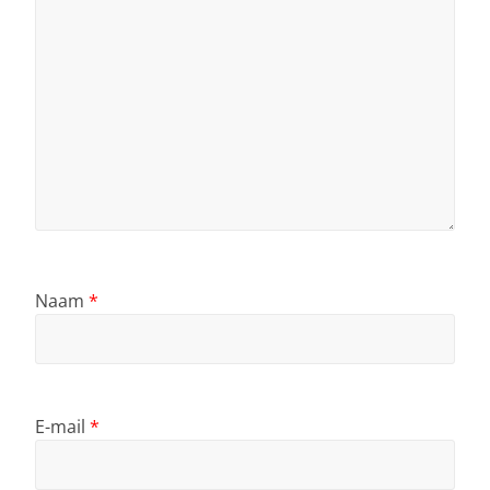
Naam
*
E-mail
*