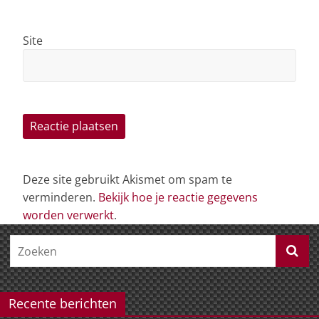
Site
Deze site gebruikt Akismet om spam te
verminderen.
Bekijk hoe je reactie gegevens
worden verwerkt
.
Recente berichten