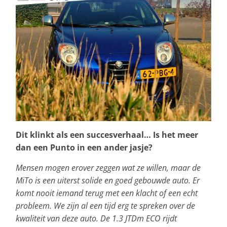
Dit klinkt als een succesverhaal… Is het meer
dan een Punto in een ander jasje?
Mensen mogen erover zeggen wat ze willen, maar de
MiTo is een uiterst solide en goed gebouwde auto. Er
komt nooit iemand terug met een klacht of een echt
probleem. We zijn al een tijd erg te spreken over de
kwaliteit van deze auto. De 1.3 JTDm ECO rijdt