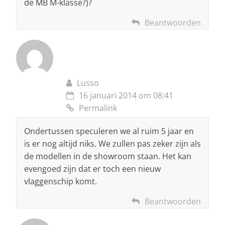
de MB M-klasse?)?
Beantwoorden
Lusso
16 januari 2014 om 08:41
Permalink
Ondertussen speculeren we al ruim 5 jaar en
is er nog altijd niks. We zullen pas zeker zijn als
de modellen in de showroom staan. Het kan
evengoed zijn dat er toch een nieuw
vlaggenschip komt.
Beantwoorden