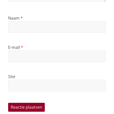
Naam
*
E-mail
*
Site