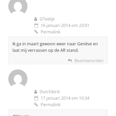
GTeetje
16 januari 2014 om 23:01
Permalink
Ik ga in maart gewoon weer naar Genève en
laat mij verrassen op de AR stand.
Beantwoorden
Dutchbird
17 januari 2014 om 10:34
Permalink