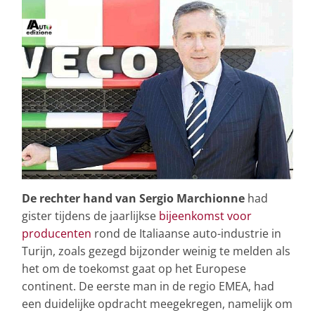
De rechter hand van Sergio Marchionne
had
gister tijdens de jaarlijkse
bijeenkomst voor
producenten
rond de Italiaanse auto-industrie in
Turijn, zoals gezegd bijzonder weinig te melden als
het om de toekomst gaat op het Europese
continent. De eerste man in de regio EMEA, had
een duidelijke opdracht meegekregen, namelijk om