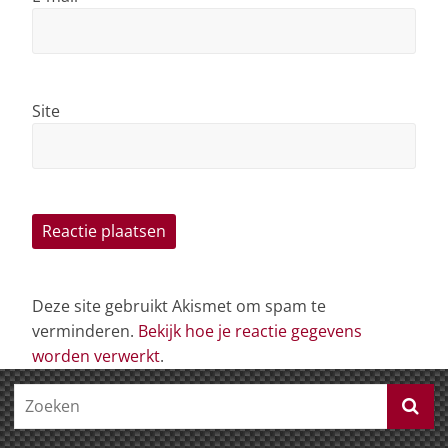
Site
Deze site gebruikt Akismet om spam te
verminderen.
Bekijk hoe je reactie gegevens
worden verwerkt
.