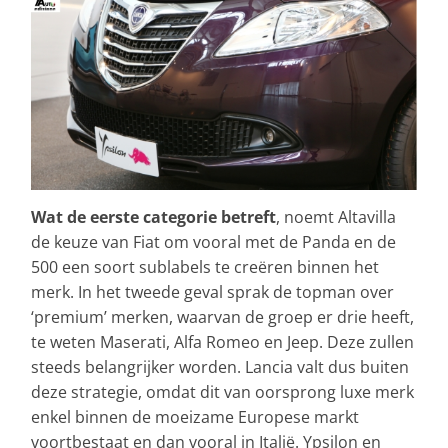
Wat de eerste categorie betreft
, noemt Altavilla
de keuze van Fiat om vooral met de Panda en de
500 een soort sublabels te creëren binnen het
merk. In het tweede geval sprak de topman over
‘premium’ merken, waarvan de groep er drie heeft,
te weten Maserati, Alfa Romeo en Jeep. Deze zullen
steeds belangrijker worden. Lancia valt dus buiten
deze strategie, omdat dit van oorsprong luxe merk
enkel binnen de moeizame Europese markt
voortbestaat en dan vooral in Italië. Ypsilon en