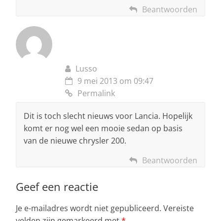
Beantwoorden
Lusso
9 mei 2013 om 09:47
Permalink
Dit is toch slecht nieuws voor Lancia. Hopelijk
komt er nog wel een mooie sedan op basis
van de nieuwe chrysler 200.
Beantwoorden
Geef een reactie
Je e-mailadres wordt niet gepubliceerd.
Vereiste
velden zijn gemarkeerd met
*