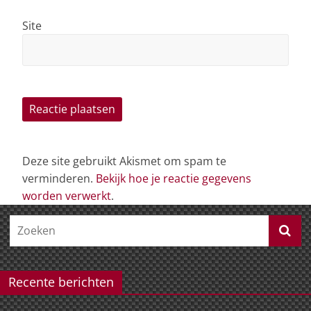
Site
Deze site gebruikt Akismet om spam te
verminderen.
Bekijk hoe je reactie gegevens
worden verwerkt
.
Recente berichten