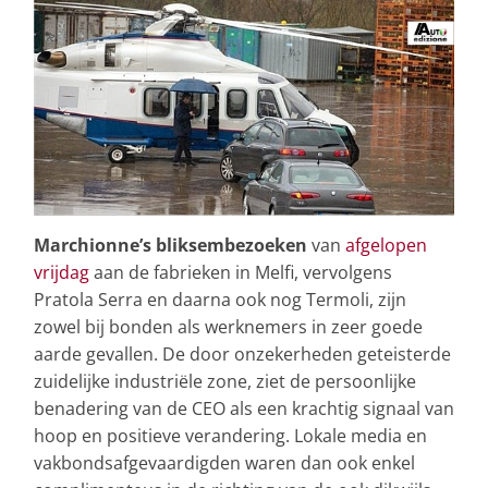
Marchionne’s bliksembezoeken
van
afgelopen
vrijdag
aan de fabrieken in Melfi, vervolgens
Pratola Serra en daarna ook nog Termoli, zijn
zowel bij bonden als werknemers in zeer goede
aarde gevallen. De door onzekerheden geteisterde
zuidelijke industriële zone, ziet de persoonlijke
benadering van de CEO als een krachtig signaal van
hoop en positieve verandering. Lokale media en
vakbondsafgevaardigden waren dan ook enkel