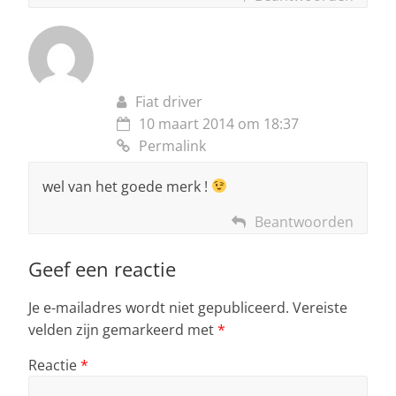
Fiat driver
10 maart 2014 om 18:37
Permalink
wel van het goede merk !
Beantwoorden
Geef een reactie
Je e-mailadres wordt niet gepubliceerd.
Vereiste
velden zijn gemarkeerd met
*
Reactie
*