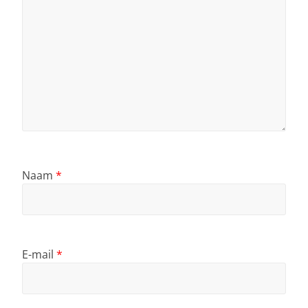
Naam
*
E-mail
*