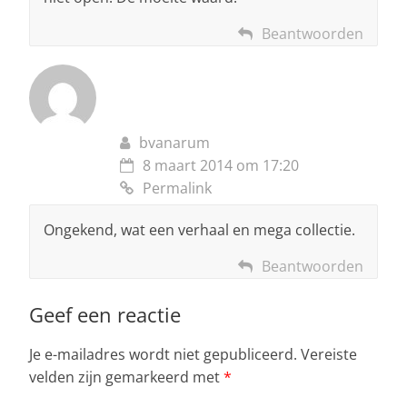
Beantwoorden
bvanarum
8 maart 2014 om 17:20
Permalink
Ongekend, wat een verhaal en mega collectie.
Beantwoorden
Geef een reactie
Je e-mailadres wordt niet gepubliceerd.
Vereiste
velden zijn gemarkeerd met
*