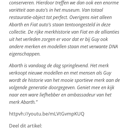
conserveren. Hierdoor treffen we dan ook een enorme
variëteit aan auto’s in het museum. Van totaal
restauratie-object tot perfect. Overigens niet alleen
Abarth en Fiat auto’s staan tentoongesteld in deze
collectie. De rijke merkhistorie van Fiat en de allianties
uit het verleden zorgen er voor dat er bij Guy ook
andere merken en modellen staan met verwante DNA
eigenschappen.
Abarth is vandaag de dag springlevend. Het merk
verkoopt nieuwe modellen en met mensen als Guy
wordt de historie van het mooie sportieve merk aan de
volgende generatie doorgegeven. Geniet mee en kijk
naar een ware liefhebber en ambassadeur van het
merk Abarth.”
httpvh://youtu.be/mLVtGvmpKUQ
Deel dit artikel: