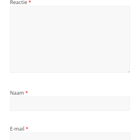
Reactie
*
Naam
*
E-mail
*