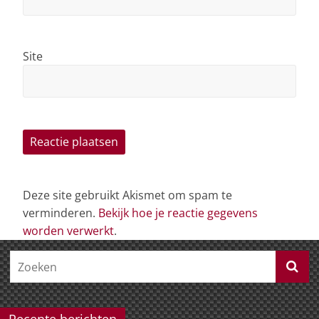
Site
Deze site gebruikt Akismet om spam te
verminderen.
Bekijk hoe je reactie gegevens
worden verwerkt
.