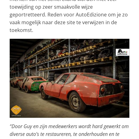
toewijding op zeer smaakvolle wijze
geportretteerd. Reden voor AutoEdizione om je zo
vaak mogelijk naar deze site te verwijzen in de
toekomst.
“Door Guy en zijn medewerkers wordt hard gewerkt om
diverse auto’s te restaureren, te onderhouden en te