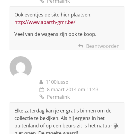
Permalink
Ook eventjes de site hier plaatsen:
http://www.abarth-gmr.be/
Veel van de wagens zijn ook te koop.
Beantwoorden
1100lusso
8 maart 2014 om 11:43
Permalink
Elke zaterdag kan je er gratis binnen om de
collectie te bekijken. Als hij ergens in het
buitenland of op een beurs zit is het natuurlijk
niet open. De moeite waard!