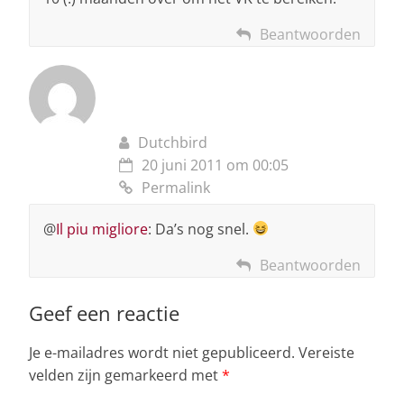
Beantwoorden
Dutchbird
20 juni 2011 om 00:05
Permalink
@
Il piu migliore
: Da’s nog snel.
Beantwoorden
Geef een reactie
Je e-mailadres wordt niet gepubliceerd.
Vereiste
velden zijn gemarkeerd met
*