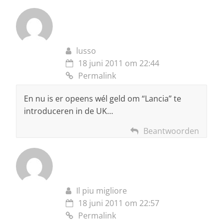
lusso
18 juni 2011 om 22:44
Permalink
En nu is er opeens wél geld om “Lancia” te
introduceren in de UK…
Beantwoorden
Il piu migliore
18 juni 2011 om 22:57
Permalink