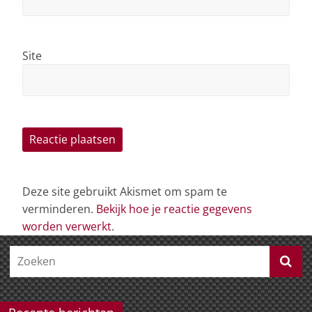
Site
Deze site gebruikt Akismet om spam te
verminderen.
Bekijk hoe je reactie gegevens
worden verwerkt
.