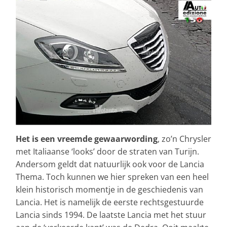
Het is een vreemde gewaarwording
, zo’n Chrysler
met Italiaanse ‘looks’ door de straten van Turijn.
Andersom geldt dat natuurlijk ook voor de Lancia
Thema. Toch kunnen we hier spreken van een heel
klein historisch momentje in de geschiedenis van
Lancia. Het is namelijk de eerste rechtsgestuurde
Lancia sinds 1994. De laatste Lancia met het stuur