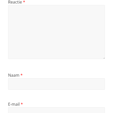
Reactie
*
Naam
*
E-mail
*