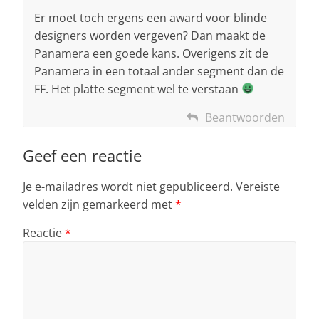
Er moet toch ergens een award voor blinde
designers worden vergeven? Dan maakt de
Panamera een goede kans. Overigens zit de
Panamera in een totaal ander segment dan de
FF. Het platte segment wel te verstaan
Beantwoorden
Geef een reactie
Je e-mailadres wordt niet gepubliceerd.
Vereiste
velden zijn gemarkeerd met
*
Reactie
*