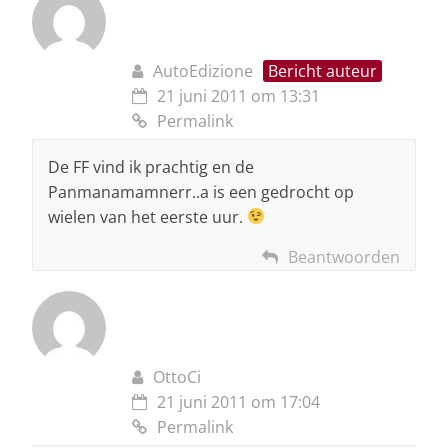
AutoEdizione
Bericht auteur
21 juni 2011 om 13:31
Permalink
De FF vind ik prachtig en de
Panmanamamnerr..a is een gedrocht op
wielen van het eerste uur.
Beantwoorden
OttoCi
21 juni 2011 om 17:04
Permalink