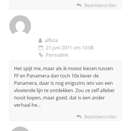
Beantwoorden
alfista
21 juni 2011 om 10:08
Permalink
Het spijt me, maar als ik moest kiezen tussen
FF en Panamera dan toch 10x liever de
Panamera, daar is nog enigszins iets van een
vloeiende lijn te ontdekken. Zou ze zelf allebei
nooit kopen, maar goed, dat is een ander
verhaal he…
Beantwoorden