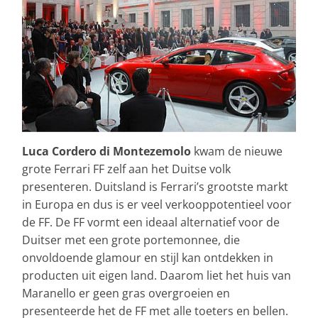
Luca Cordero di Montezemolo
kwam de nieuwe
grote Ferrari FF zelf aan het Duitse volk
presenteren. Duitsland is Ferrari’s grootste markt
in Europa en dus is er veel verkooppotentieel voor
de FF. De FF vormt een ideaal alternatief voor de
Duitser met een grote portemonnee, die
onvoldoende glamour en stijl kan ontdekken in
producten uit eigen land. Daarom liet het huis van
Maranello er geen gras overgroeien en
presenteerde het de FF met alle toeters en bellen.