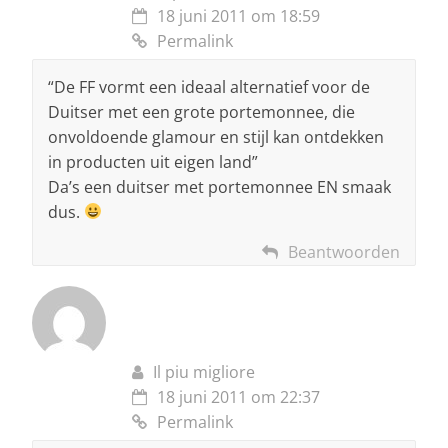
18 juni 2011 om 18:59
Permalink
“De FF vormt een ideaal alternatief voor de
Duitser met een grote portemonnee, die
onvoldoende glamour en stijl kan ontdekken
in producten uit eigen land”
Da’s een duitser met portemonnee EN smaak
dus.
Beantwoorden
Il piu migliore
18 juni 2011 om 22:37
Permalink