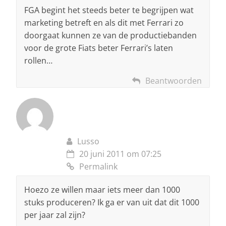
FGA begint het steeds beter te begrijpen wat
marketing betreft en als dit met Ferrari zo
doorgaat kunnen ze van de productiebanden
voor de grote Fiats beter Ferrari’s laten
rollen…
Beantwoorden
Lusso
20 juni 2011 om 07:25
Permalink
Hoezo ze willen maar iets meer dan 1000
stuks produceren? Ik ga er van uit dat dit 1000
per jaar zal zijn?