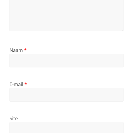
Naam
*
E-mail
*
Site