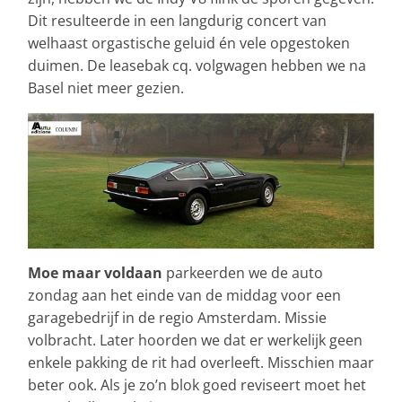
Dit resulteerde in een langdurig concert van
welhaast orgastische geluid én vele opgestoken
duimen. De leasebak cq. volgwagen hebben we na
Basel niet meer gezien.
Moe maar voldaan
parkeerden we de auto
zondag aan het einde van de middag voor een
garagebedrijf in de regio Amsterdam. Missie
volbracht. Later hoorden we dat er werkelijk geen
enkele pakking de rit had overleeft. Misschien maar
beter ook. Als je zo’n blok goed reviseert moet het