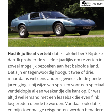
Had ik jullie al verteld
dat ik Italofiel ben? Bij deze
dan. Ik probeer deze liefde jaarlijks om te zetten in
zoveel mogelijk bezoeken aan het beloofde land.
Dat zijn er tegenwoordig hooguit twee of drie,
maar dat is wel eens anders geweest. In de goede
jaren ging ik bij wijze van spreken voor een speciaal
ventieldopje al een weekendje die kant op. Er was
altijd wel iemand met een leasebak die even flink
losgereden diende te worden. Vandaar ook dat ik,
en mijn toenmalige reisgenoten, werden benaderd