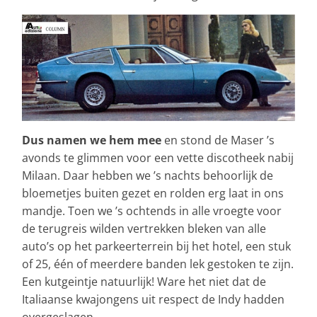
Dus namen we hem mee
en stond de Maser ’s
avonds te glimmen voor een vette discotheek nabij
Milaan. Daar hebben we ’s nachts behoorlijk de
bloemetjes buiten gezet en rolden erg laat in ons
mandje. Toen we ’s ochtends in alle vroegte voor
de terugreis wilden vertrekken bleken van alle
auto’s op het parkeerterrein bij het hotel, een stuk
of 25, één of meerdere banden lek gestoken te zijn.
Een kutgeintje natuurlijk! Ware het niet dat de
Italiaanse kwajongens uit respect de Indy hadden