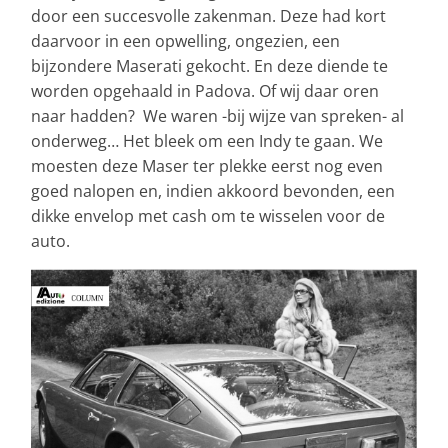
door een succesvolle zakenman. Deze had kort
daarvoor in een opwelling, ongezien, een
bijzondere Maserati gekocht. En deze diende te
worden opgehaald in Padova. Of wij daar oren
naar hadden? We waren -bij wijze van spreken- al
onderweg… Het bleek om een Indy te gaan. We
moesten deze Maser ter plekke eerst nog even
goed nalopen en, indien akkoord bevonden, een
dikke envelop met cash om te wisselen voor de
auto.