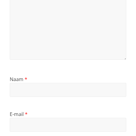
Naam
*
E-mail
*