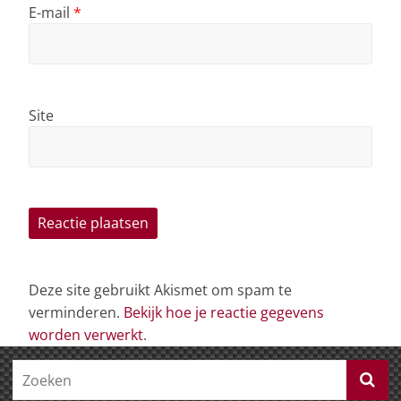
E-mail
*
Site
Deze site gebruikt Akismet om spam te
verminderen.
Bekijk hoe je reactie gegevens
worden verwerkt
.