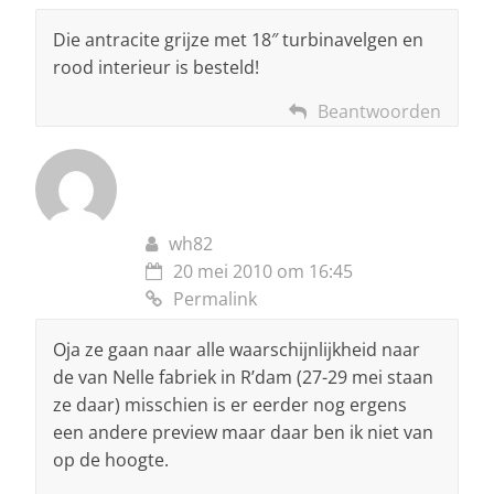
Die antracite grijze met 18″ turbinavelgen en
rood interieur is besteld!
Beantwoorden
wh82
20 mei 2010 om 16:45
Permalink
Oja ze gaan naar alle waarschijnlijkheid naar
de van Nelle fabriek in R’dam (27-29 mei staan
ze daar) misschien is er eerder nog ergens
een andere preview maar daar ben ik niet van
op de hoogte.