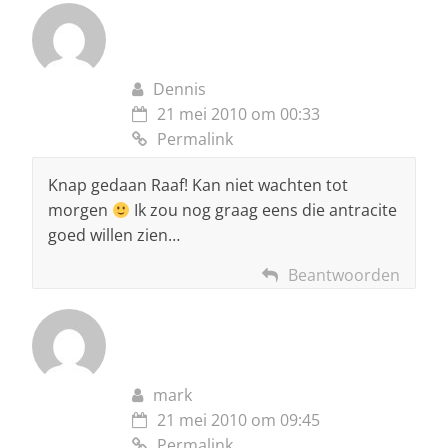
Dennis
21 mei 2010 om 00:33
Permalink
Knap gedaan Raaf! Kan niet wachten tot
morgen
Ik zou nog graag eens die antracite
goed willen zien…
Beantwoorden
mark
21 mei 2010 om 09:45
Permalink