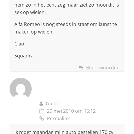
hem zo in het echt zeg maar ziet zo mooi dit is
sex op wielen.
Alfa Romeo is nog steeds in staat om kunst te
maken op wielen.
Ciao
Squadra
Beantwoorden
Guido
29 mei 2010 om 15:12
Permalink
Ik moet maandag mijn auto bestellen 170 cv