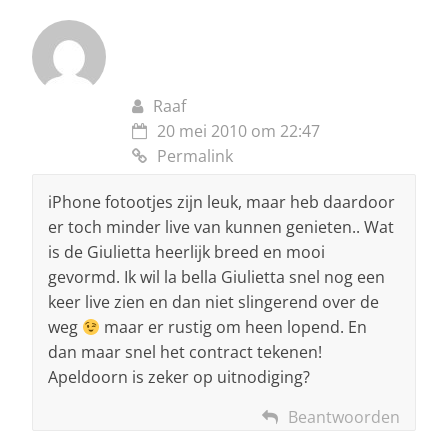
Raaf
20 mei 2010 om 22:47
Permalink
iPhone fotootjes zijn leuk, maar heb daardoor
er toch minder live van kunnen genieten.. Wat
is de Giulietta heerlijk breed en mooi
gevormd. Ik wil la bella Giulietta snel nog een
keer live zien en dan niet slingerend over de
weg
maar er rustig om heen lopend. En
dan maar snel het contract tekenen!
Apeldoorn is zeker op uitnodiging?
Beantwoorden