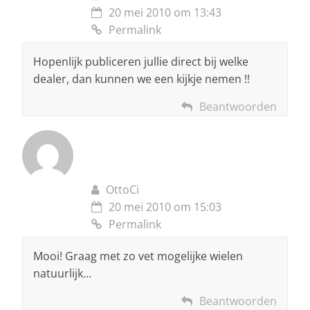
20 mei 2010 om 13:43
Permalink
Hopenlijk publiceren jullie direct bij welke
dealer, dan kunnen we een kijkje nemen !!
Beantwoorden
OttoCi
20 mei 2010 om 15:03
Permalink
Mooi! Graag met zo vet mogelijke wielen
natuurlijk…
Beantwoorden