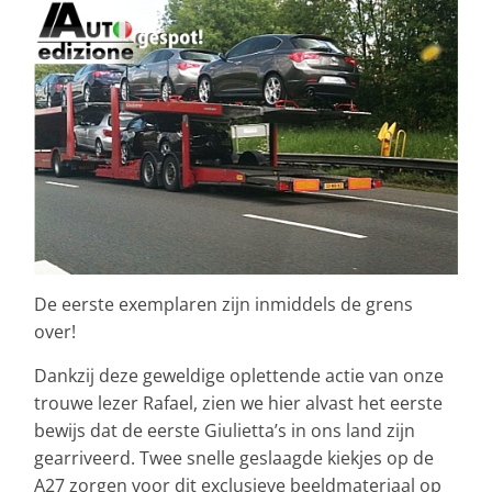
De eerste exemplaren zijn inmiddels de grens
over!
Dankzij deze geweldige oplettende actie van onze
trouwe lezer Rafael, zien we hier alvast het eerste
bewijs dat de eerste Giulietta’s in ons land zijn
gearriveerd. Twee snelle geslaagde kiekjes op de
A27 zorgen voor dit exclusieve beeldmateriaal op