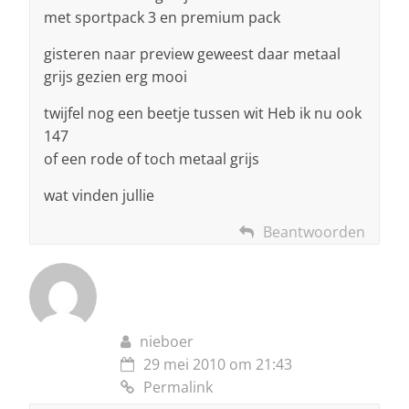
met sportpack 3 en premium pack
gisteren naar preview geweest daar metaal
grijs gezien erg mooi
twijfel nog een beetje tussen wit Heb ik nu ook
147
of een rode of toch metaal grijs
wat vinden jullie
Beantwoorden
nieboer
29 mei 2010 om 21:43
Permalink