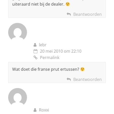
uiteraard niet bij de dealer.
Beantwoorden
lebr
20 mei 2010 om 22:10
Permalink
Wat doet die franse prut ertussen?
Beantwoorden
Roxxi