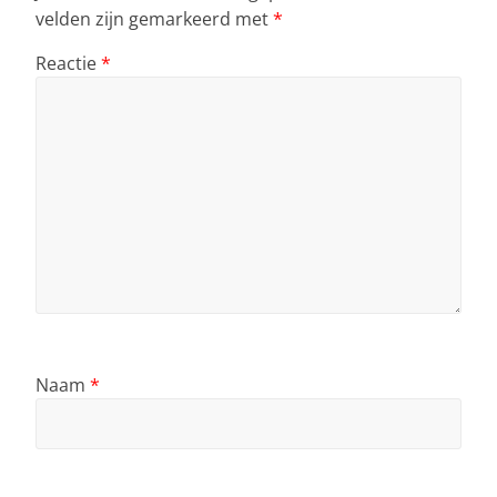
velden zijn gemarkeerd met
*
Reactie
*
Naam
*