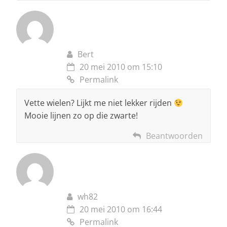
Bert
20 mei 2010 om 15:10
Permalink
Vette wielen? Lijkt me niet lekker rijden
Mooie lijnen zo op die zwarte!
Beantwoorden
wh82
20 mei 2010 om 16:44
Permalink