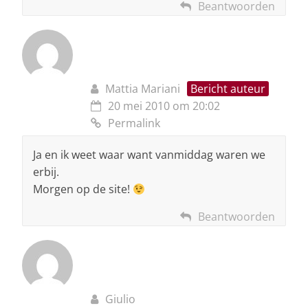
Beantwoorden
Mattia Mariani
Bericht auteur
20 mei 2010 om 20:02
Permalink
Ja en ik weet waar want vanmiddag waren we
erbij.
Morgen op de site!
Beantwoorden
Giulio