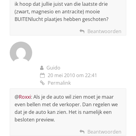
ik hoop dat jullie juist van die laatste drie
(zwart, magnesio en antracite) mooie
BUITENlucht plaatjes hebben geschoten?
Beantwoorden
Guido
20 mei 2010 om 22:41
Permalink
@
Roxxi
: Als je de auto wil zien moet je maar
even bellen met de verkoper. Dan regelen we
dat je de auto kan zien. Het is namelijk een
besloten preview.
Beantwoorden