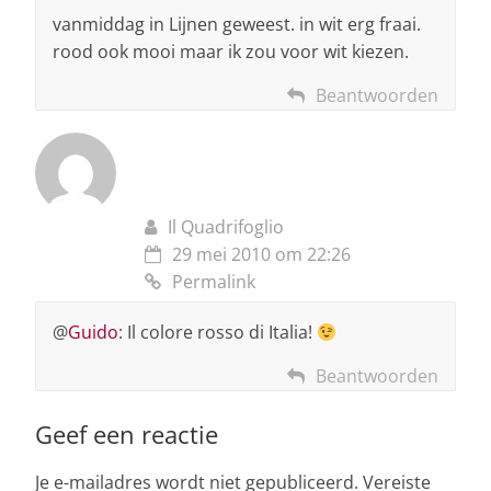
vanmiddag in Lijnen geweest. in wit erg fraai.
rood ook mooi maar ik zou voor wit kiezen.
Beantwoorden
Il Quadrifoglio
29 mei 2010 om 22:26
Permalink
@
Guido
: Il colore rosso di Italia!
Beantwoorden
Geef een reactie
Je e-mailadres wordt niet gepubliceerd.
Vereiste